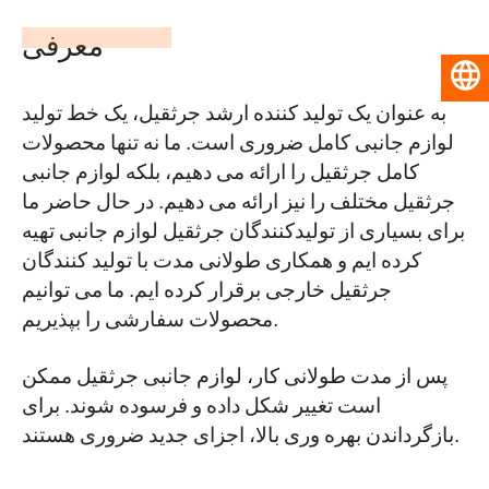
معرفی
فارسی
به عنوان یک تولید کننده ارشد جرثقیل، یک خط تولید
لوازم جانبی کامل ضروری است. ما نه تنها محصولات
کامل جرثقیل را ارائه می دهیم، بلکه لوازم جانبی
جرثقیل مختلف را نیز ارائه می دهیم. در حال حاضر ما
برای بسیاری از تولیدکنندگان جرثقیل لوازم جانبی تهیه
کرده ایم و همکاری طولانی مدت با تولید کنندگان
جرثقیل خارجی برقرار کرده ایم. ما می توانیم
محصولات سفارشی را بپذیریم.
پس از مدت طولانی کار، لوازم جانبی جرثقیل ممکن
است تغییر شکل داده و فرسوده شوند. برای
بازگرداندن بهره وری بالا، اجزای جدید ضروری هستند.