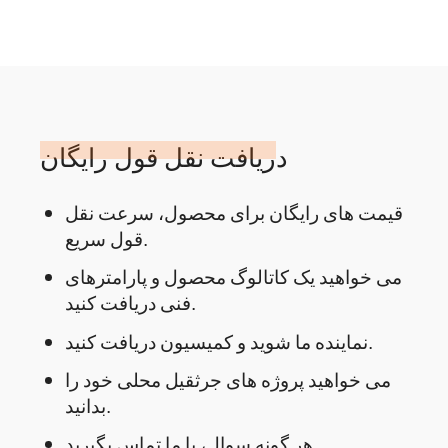
دریافت نقل قول رایگان
قیمت های رایگان برای محصول، سرعت نقل
قول سریع.
می خواهید یک کاتالوگ محصول و پارامترهای
فنی دریافت کنید.
نماینده ما شوید و کمیسیون دریافت کنید.
می خواهید پروژه های جرثقیل محلی خود را
بدانید.
هر گونه سوال، با ما تماس بگیرید.