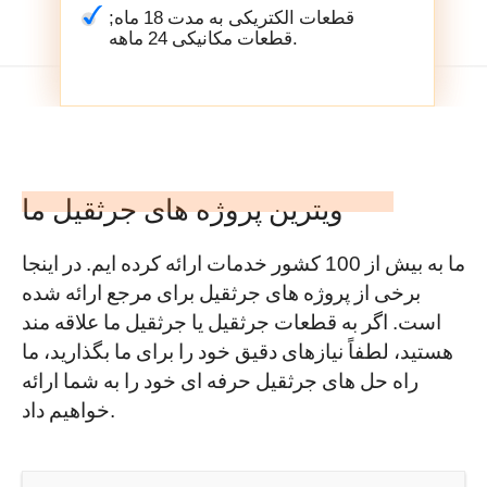
قطعات الکتریکی به مدت 18 ماه;
قطعات مکانیکی 24 ماهه.
ویترین پروژه های جرثقیل ما
ما به بیش از 100 کشور خدمات ارائه کرده ایم. در اینجا
برخی از پروژه های جرثقیل برای مرجع ارائه شده
است. اگر به قطعات جرثقیل یا جرثقیل ما علاقه مند
هستید، لطفاً نیازهای دقیق خود را برای ما بگذارید، ما
راه حل های جرثقیل حرفه ای خود را به شما ارائه
خواهیم داد.