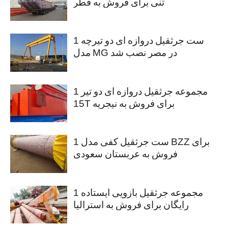
تنی برای فروش به قطر
1 ست جرثقیل دروازه ای دو تیرچه
مدل MG در مصر نصب شد
1 مجموعه جرثقیل دروازه ای دو تیر
15T برای فروش به نیجریه
1 ست جرثقیل کفی مدل BZZ برای
فروش به عربستان سعودی
1 مجموعه جرثقیل بازویی ایستاده
رایگان برای فروش به استرالیا