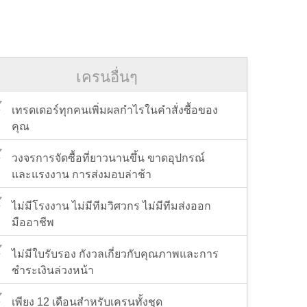
เครนอื่นๆ
เทรดเดอร์ทุกคนเพิ่มผลกำไรในคำสั่งซื้อของ
คุณ
วงจรการจัดซื้อที่ยาวนานขึ้น ขาดอุปกรณ์
และแรงงาน การส่งมอบล่าช้า
ไม่มีโรงงาน ไม่มีทีมวิศวกร ไม่มีทีมส่งออก
มืออาชีพ
ไม่มีใบรับรอง กังวลเกี่ยวกับคุณภาพและการ
ชำระเงินล่วงหน้า
เพียง 12 เดือนสำหรับเครนทั้งชุด