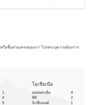
ครนหรือชิ้นส่วนเครนของเรา โปรดระบุความต้องการ
โอเชียเนีย
1
ออสเตรเลีย
4
4
ฟิจิ
2
5
นิวซีแลนด์
1