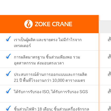
 […]
เราเป็นผู้ผลิต และขายตรง ไม่มีกำไรจาก
เทรดเดอร์
การผลิตมาตรฐาน ชิ้นส่วนเพียงพอ รวม
อุตสาหกรรม ส่งมอบตรงเวลา
ประสบการณ์ด้านการออกแบบและการผลิต
21 ปี พื้นที่โรงงานกว่า 10,000 ตารางเมตร
ได้รับการรับรอง ISO, ได้รับการรับรอง SGS
ชิ้นส่วนไฟฟ้า 18 เดือน; ชิ้นส่วนเครื่องจักรกล