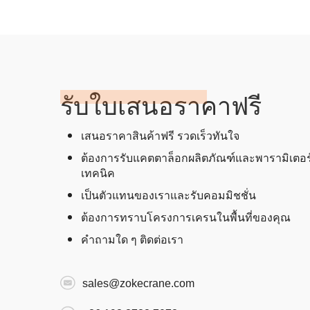
รับใบเสนอราคาฟรี
เสนอราคาสินค้าฟรี รวดเร็วทันใจ
ต้องการรับแคตตาล็อกผลิตภัณฑ์และพารามิเตอร
เทคนิค
เป็นตัวแทนของเราและรับคอมมิชชั่น
ต้องการทราบโครงการเครนในพื้นที่ของคุณ
คำถามใด ๆ ติดต่อเรา
sales@zokecrane.com