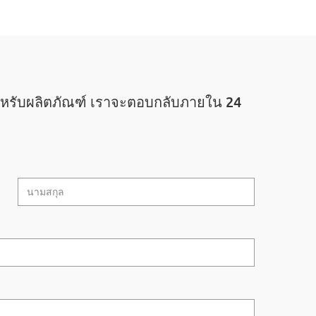
หรับผลิตภัณฑ์ เราจะตอบกลับภายใน 24