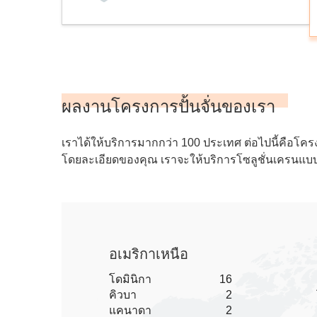
ผลงานโครงการปั้นจั่นของเรา
เราได้ให้บริการมากกว่า 100 ประเทศ ต่อไปนี้คือโค
โดยละเอียดของคุณ เราจะให้บริการโซลูชั่นเครนแบ
อเมริกาเหนือ
โดมินิกา
16
คิวบา
2
แคนาดา
2