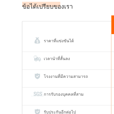
เดิน […]
ลำบาก
ข้อได้เปรียบของเรา
ราคาที่แข่งขันได้
เวลานำที่สั้นลง
โรงงานที่มีความสามารถ
การรับรองบุคคลที่สาม
รับประกันอีกต่อไป