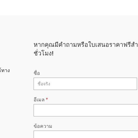
หากคุณมีคำถามหรือใบเสนอราคาฟรีสำ
ชั่วโมง!
์ทาง
ชื่อ
อีเมล
*
ข้อความ