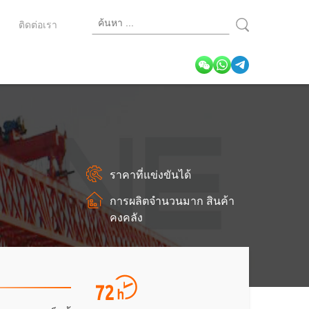
ว
ติดต่อเรา
ราคาที่แข่งขันได้
ว
การผลิตจำนวนมาก สินค้า
คงคลัง