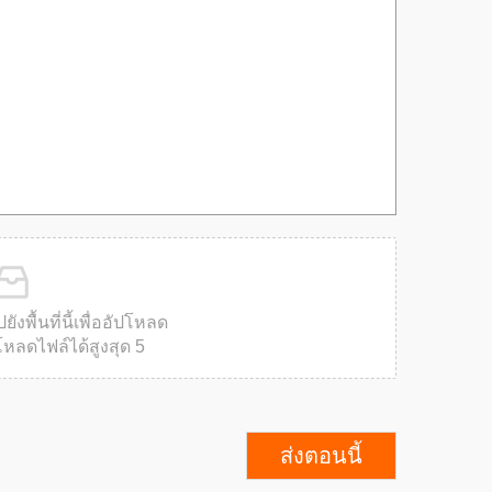
งพื้นที่นี้เพื่ออัปโหลด
ลดไฟล์ได้สูงสุด 5
ส่งตอนนี้