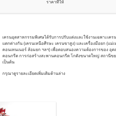
ราคาที่ให้
เครนอุตสาหกรรมพิเศษได้รับการปรับแต่งและใช้งานเฉพาะเครน โด
แตกต่างกัน (เครนเหนือศีรษะ เครนขาสูง) และเครื่องมือยก (แม่เ
คอนเทนเนอร์ ส้อมยก ฯลฯ) เพื่อตอบสนองความต้องการของ อุตส
คอนกรีต การก่อสร้างสะพานคอนกรีต โกดังขนาดใหญ่ สถานีขยะใ
เป็นต้น
กรุณาดูรายละเอียดเพิ่มเติมด้านล่าง