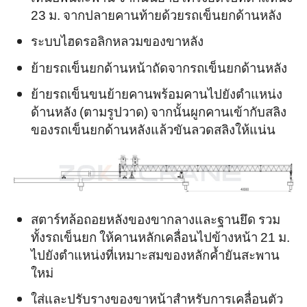
23 ม. จากปลายคานท้ายด้วยรถเข็นยกด้านหลัง
ระบบไฮดรอลิกหลวมของขาหลัง
ย้ายรถเข็นยกด้านหน้าถัดจากรถเข็นยกด้านหลัง
ย้ายรถเข็นขนย้ายคานพร้อมคานไปยังตำแหน่ง
ด้านหลัง (ตามรูปวาด) จากนั้นผูกคานเข้ากับสลิง
ของรถเข็นยกด้านหลังแล้วขันลวดสลิงให้แน่น
สตาร์ทล้อถอยหลังของขากลางและฐานยึด รวม
ทั้งรถเข็นยก ให้คานหลักเคลื่อนไปข้างหน้า 21 ม.
ไปยังตำแหน่งที่เหมาะสมของหลักค้ำยันสะพาน
ใหม่
ใส่และปรับรางของขาหน้าสำหรับการเคลื่อนตัว