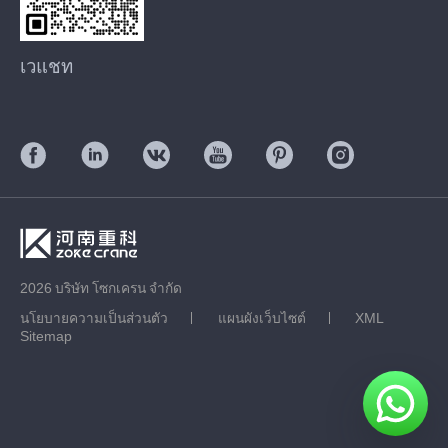
เวแชท
2026 บริษัท โซกเครน จำกัด
นโยบายความเป็นส่วนตัว
แผนผังเว็บไซต์
XML
Sitemap