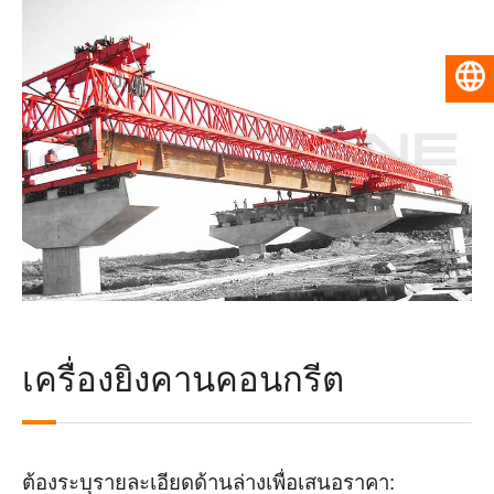
ไทย
เครื่องยิงคานคอนกรีต
ต้องระบุรายละเอียดด้านล่างเพื่อเสนอราคา: