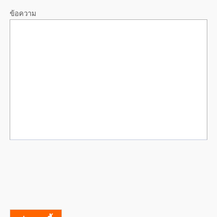
ข้อความ