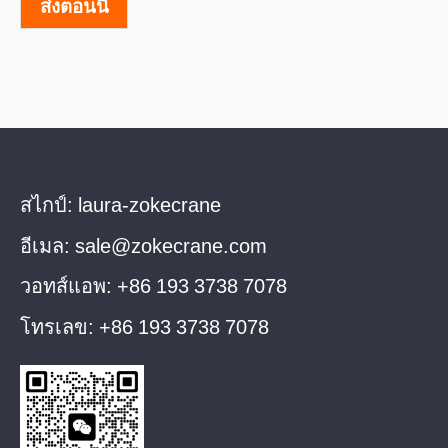
ส่งตอนนี้
สไกป์:
laura-zokecrane
อีเมล:
sale@zokecrane.com
วอทส์แอพ:
+86 193 3738 7078
โทรเลข:
+86 193 3738 7078