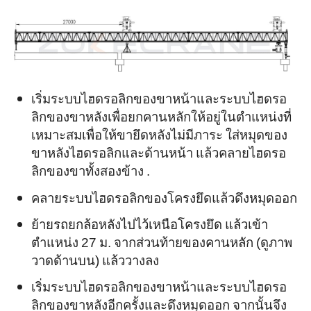
เริ่มระบบไฮดรอลิกของขาหน้าและระบบไฮดรอ
ลิกของขาหลังเพื่อยกคานหลักให้อยู่ในตำแหน่งที่
เหมาะสมเพื่อให้ขายึดหลังไม่มีภาระ ใส่หมุดของ
ขาหลังไฮดรอลิกและด้านหน้า แล้วคลายไฮดรอ
ลิกของขาทั้งสองข้าง .
คลายระบบไฮดรอลิกของโครงยึดแล้วดึงหมุดออก
ย้ายรถยกล้อหลังไปไว้เหนือโครงยึด แล้วเข้า
ตำแหน่ง 27 ม. จากส่วนท้ายของคานหลัก (ดูภาพ
วาดด้านบน) แล้ววางลง
เริ่มระบบไฮดรอลิกของขาหน้าและระบบไฮดรอ
ลิกของขาหลังอีกครั้งและดึงหมุดออก จากนั้นจึง