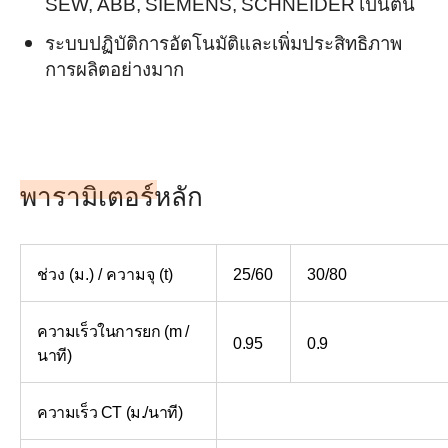
SEW, ABB, SIEMENS, SCHNEIDER เป็นต้น
ระบบปฏิบัติการอัตโนมัติและเพิ่มประสิทธิภาพ
การผลิตอย่างมาก
พารามิเตอร์หลัก
ช่วง (ม.) / ความจุ (t)
25/60
30/80
ความเร็วในการยก (m /
0.95
0.9
นาที)
ความเร็ว CT (ม./นาที)