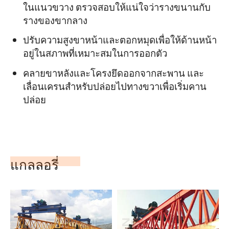
ในแนวขวาง ตรวจสอบให้แน่ใจว่ารางขนานกับ
รางของขากลาง
ปรับความสูงขาหน้าและตอกหมุดเพื่อให้ด้านหน้า
อยู่ในสภาพที่เหมาะสมในการออกตัว
คลายขาหลังและโครงยึดออกจากสะพาน และ
เลื่อนเครนสำหรับปล่อยไปทางขวาเพื่อเริ่มคาน
ปล่อย
แกลลอรี่