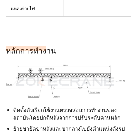
แหล่งจ่ายไฟ
หลักการทำงาน
ติดตั้งตัวเรียกใช้งานตรวจสอบการทำงานของ
สถาบันโดยปกติหลังจากการปรับระดับคานหลัก
ย้ายขายึดขาหลังและขากลางไปยังตำแหน่งดังรูป