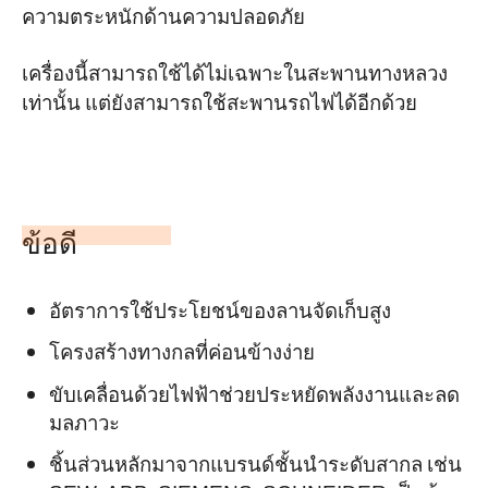
ความตระหนักด้านความปลอดภัย
เครื่องนี้สามารถใช้ได้ไม่เฉพาะในสะพานทางหลวง
เท่านั้น แต่ยังสามารถใช้สะพานรถไฟได้อีกด้วย
ข้อดี
อัตราการใช้ประโยชน์ของลานจัดเก็บสูง
โครงสร้างทางกลที่ค่อนข้างง่าย
ขับเคลื่อนด้วยไฟฟ้าช่วยประหยัดพลังงานและลด
มลภาวะ
ชิ้นส่วนหลักมาจากแบรนด์ชั้นนำระดับสากล เช่น