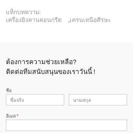
แท็กบทความ:
เครื่องยิงคานคอนกรีต
,
เครนเหนือศีรษะ
ต้องการความช่วยเหลือ?
ติดต่อทีมสนับสนุนของเราวันนี้ !
ชื่อ
อีเมล
*