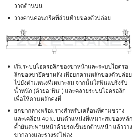
วาดด้านบน
วางคานคอนกรีตที่ส่วนท้ายของตัวปล่อย
เริ่มระบบไฮดรอลิกของขาหน้าและระบบไฮดรอ
ลิกของขายึดขาหลัง เพื่อยกคานหลักของตัวปล่อย
ไปยังตำแหน่งที่เหมาะสม จากนั้นใส่พินแบริ่งรับ
น้ำหนัก (ตัวย่อ 'พิน' ) และคลายระบบไฮดรอลิก
เพื่อให้คานหลักคงที่
ยกขากลางพร้อมรางสำหรับเคลื่อนที่ตามขวาง
และเคลื่อน 40 ม. บนตำแหน่งที่เหมาะสมของหลัก
ค้ำยันสะพานหน้าด้วยรถเข็นยกด้านหน้า แล้ววาง
ขากลางและรางรถไฟลง