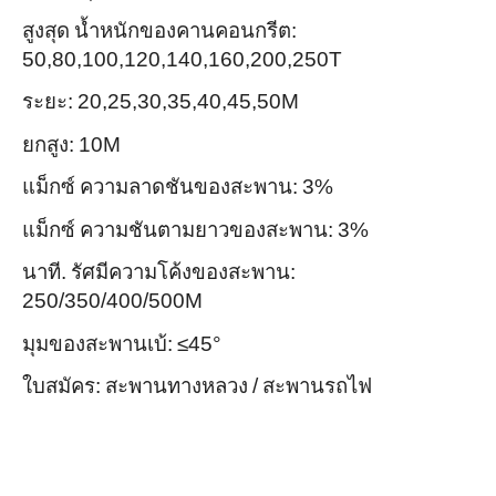
สูงสุด น้ำหนักของคานคอนกรีต:
50,80,100,120,140,160,200,250T
ระยะ: 20,25,30,35,40,45,50M
ยกสูง: 10M
แม็กซ์ ความลาดชันของสะพาน: 3%
แม็กซ์ ความชันตามยาวของสะพาน: 3%
นาที. รัศมีความโค้งของสะพาน:
250/350/400/500M
มุมของสะพานเบ้: ≤45°
ใบสมัคร: สะพานทางหลวง / สะพานรถไฟ