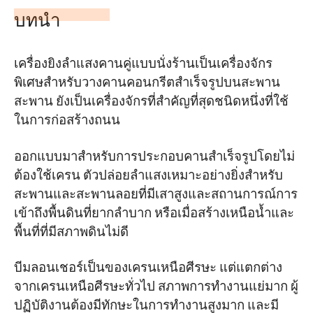
บทนำ
เครื่องยิงลำแสงคานคู่แบบนั่งร้านเป็นเครื่องจักร
พิเศษสำหรับวางคานคอนกรีตสำเร็จรูปบนสะพาน
สะพาน ยังเป็นเครื่องจักรที่สำคัญที่สุดชนิดหนึ่งที่ใช้
ในการก่อสร้างถนน
ออกแบบมาสำหรับการประกอบคานสำเร็จรูปโดยไม่
ต้องใช้เครน ตัวปล่อยลำแสงเหมาะอย่างยิ่งสำหรับ
สะพานและสะพานลอยที่มีเสาสูงและสถานการณ์การ
เข้าถึงพื้นดินที่ยากลำบาก หรือเมื่อสร้างเหนือน้ำและ
พื้นที่ที่มีสภาพดินไม่ดี
บีมลอนเชอร์เป็นของเครนเหนือศีรษะ แต่แตกต่าง
จากเครนเหนือศีรษะทั่วไป สภาพการทำงานแย่มาก ผู้
ปฏิบัติงานต้องมีทักษะในการทำงานสูงมาก และมี