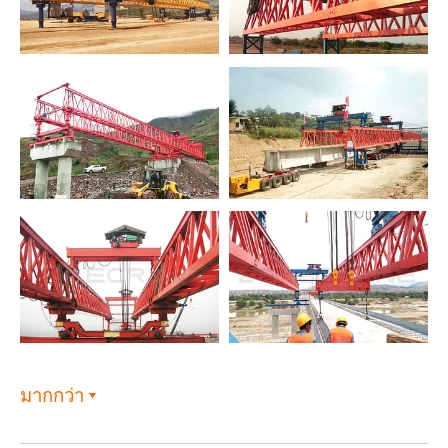
มากกว่า