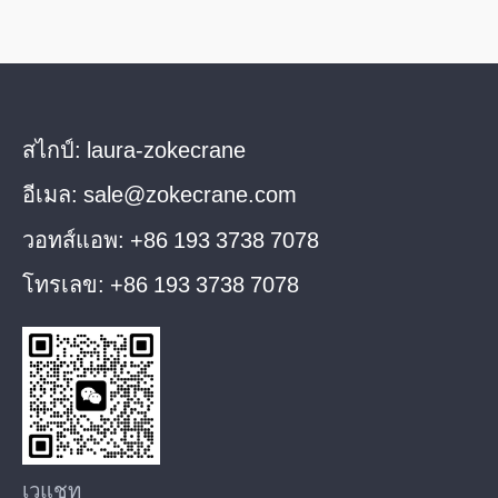
สไกป์:
laura-zokecrane
อีเมล:
sale@zokecrane.com
วอทส์แอพ:
+86 193 3738 7078
โทรเลข:
+86 193 3738 7078
เวแชท