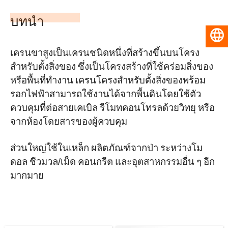
บทนำ
ไทย
เครนขาสูงเป็นเครนชนิดหนึ่งที่สร้างขึ้นบนโครง
สำหรับตั้งสิ่งของ ซึ่งเป็นโครงสร้างที่ใช้คร่อมสิ่งของ
หรือพื้นที่ทำงาน เครนโครงสำหรับตั้งสิ่งของพร้อม
รอกไฟฟ้าสามารถใช้งานได้จากพื้นดินโดยใช้ตัว
ควบคุมที่ต่อสายเคเบิล รีโมทคอนโทรลด้วยวิทยุ หรือ
จากห้องโดยสารของผู้ควบคุม
ส่วนใหญ่ใช้ในเหล็ก ผลิตภัณฑ์จากป่า ระหว่างโม
ดอล ชีวมวล/เม็ด คอนกรีต และอุตสาหกรรมอื่น ๆ อีก
มากมาย