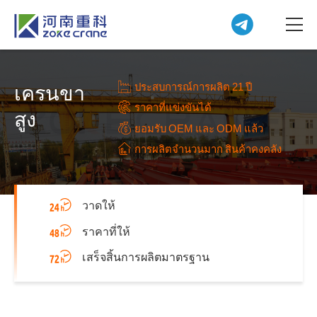
ประสบการณ์การผลิต 21 ปี
เครนขา
ราคาที่แข่งขันได้
สูง
ยอมรับ OEM และ ODM แล้ว
การผลิตจำนวนมาก สินค้าคงคลัง
วาดให้
ราคาที่ให้
เสร็จสิ้นการผลิตมาตรฐาน