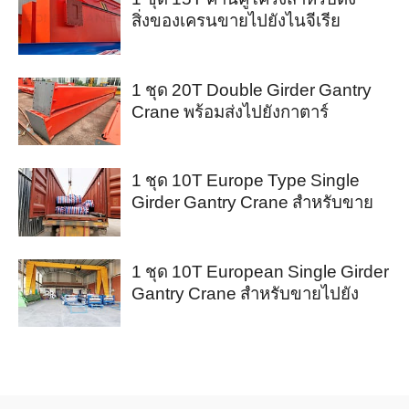
สิ่งของเครนขายไปยังไนจีเรีย
1 ชุด 20T Double Girder Gantry
Crane พร้อมส่งไปยังกาตาร์
1 ชุด 10T Europe Type Single
Girder Gantry Crane สำหรับขาย
ไปยังออสเตรเลีย
1 ชุด 10T European Single Girder
Gantry Crane สำหรับขายไปยัง
โบลิเวีย