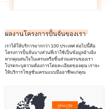
ผลงานโครงการปั้นจั่นของเรา
เราได้ให้บริการมากกว่า 100 ประเทศ ต่อไปนี้คือ
โครงการปั้นจั่นบางส่วนที่เราใช้เป็นข้อมูลอ้างอิง
หากคุณสนใจในเครนหรือชิ้นส่วนเครนของเรา
โปรดระบุความต้องการโดยละเอียดของคุณ เราจะ
ให้บริการโซลูชั่นเครนแบบมืออาชีพแก่คุณ
ยุโรป (15)