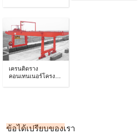
เครนติดราง
คอนเทนเนอร์โครง
สำหรับตั้งสิ่งของ
ข้อได้เปรียบของเรา