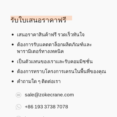
รับใบเสนอราคาฟรี
เสนอราคาสินค้าฟรี รวดเร็วทันใจ
ต้องการรับแคตตาล็อกผลิตภัณฑ์และ
พารามิเตอร์ทางเทคนิค
เป็นตัวแทนของเราและรับคอมมิชชั่น
ต้องการทราบโครงการเครนในพื้นที่ของคุณ
คำถามใด ๆ ติดต่อเรา
sale@zokecrane.com
+86 193 3738 7078