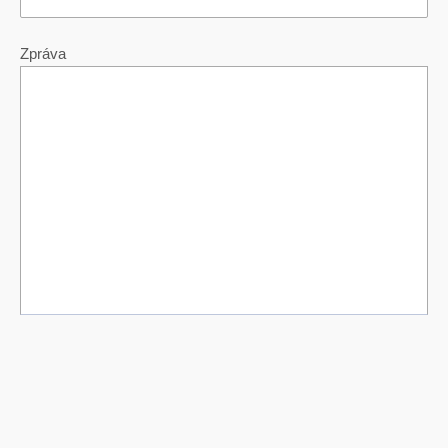
Zpráva