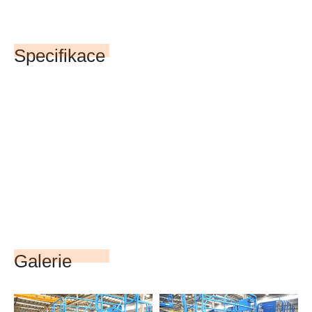
Specifikace
Galerie