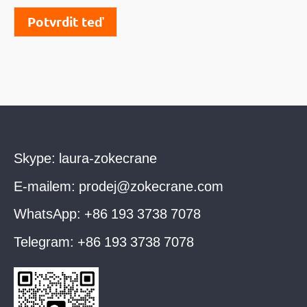
Potvrdit teď
Skype:
laura-zokecrane
E-mailem:
prodej@zokecrane.com
WhatsApp:
+86 193 3738 7078
Telegram:
+86 193 3738 7078