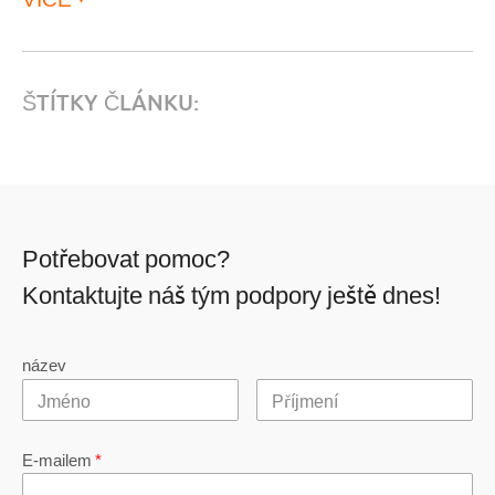
ŠTÍTKY ČLÁNKU:
Potřebovat pomoc?
Kontaktujte náš tým podpory ještě dnes!
název
E-mailem
*