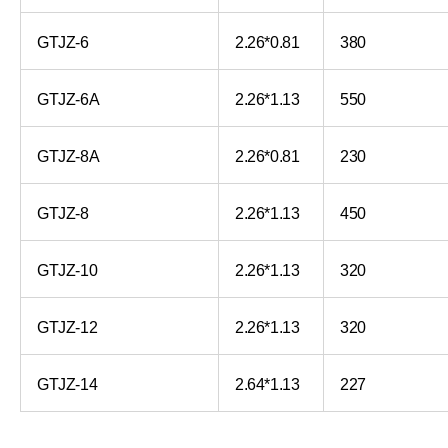
GTJZ-6
2.26*0.81
380
GTJZ-6A
2.26*1.13
550
GTJZ-8A
2.26*0.81
230
GTJZ-8
2.26*1.13
450
GTJZ-10
2.26*1.13
320
GTJZ-12
2.26*1.13
320
GTJZ-14
2.64*1.13
227