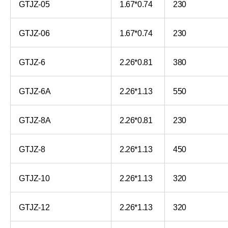
GTJZ-05
1.67*0.74
230
GTJZ-06
1.67*0.74
230
GTJZ-6
2.26*0.81
380
GTJZ-6A
2.26*1.13
550
GTJZ-8A
2.26*0.81
230
GTJZ-8
2.26*1.13
450
GTJZ-10
2.26*1.13
320
GTJZ-12
2.26*1.13
320