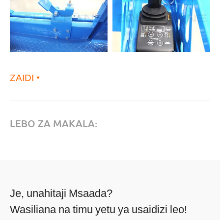
ZAIDI
LEBO ZA MAKALA:
Je, unahitaji Msaada?
Wasiliana na timu yetu ya usaidizi leo!