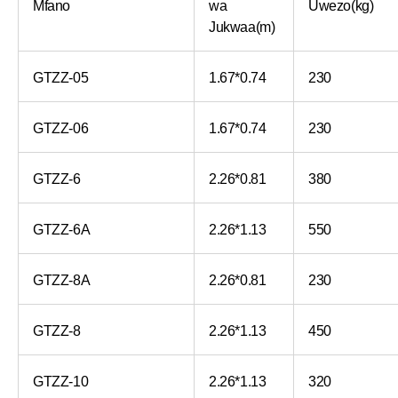
Mfano
wa
Uwezo(kg)
Jukwaa(m)
GTZZ-05
1.67*0.74
230
GTZZ-06
1.67*0.74
230
GTZZ-6
2.26*0.81
380
GTZZ-6A
2.26*1.13
550
GTZZ-8A
2.26*0.81
230
GTZZ-8
2.26*1.13
450
GTZZ-10
2.26*1.13
320