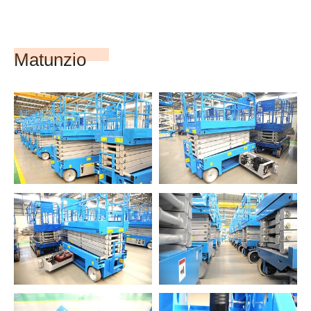
Matunzio