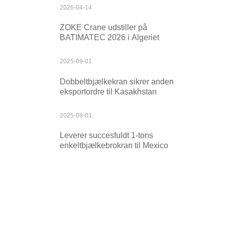
2026-04-14
ZOKE Crane udstiller på
BATIMATEC 2026 i Algeriet
2025-09-01
Dobbeltbjælkekran sikrer anden
eksportordre til Kasakhstan
2025-09-01
Leverer succesfuldt 1-tons
enkeltbjælkebrokran til Mexico