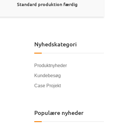
Standard produktion færdig
Nyhedskategori
Produktnyheder
Kundebesøg
Case Projekt
Populære nyheder