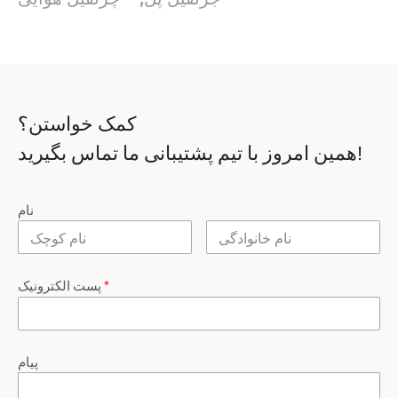
کمک خواستن؟
همین امروز با تیم پشتیبانی ما تماس بگیرید!
نام
*
پست الکترونیک
پیام