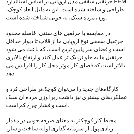
جرثقیل سقفی مدل اروپایی بر اساس استاندارد FEM
طراحی و ساخته شده است. این به دلیل ابعاد کوچک،
وزن مرده سبک، به خوبی شناخته شده است.
در مقایسه با جرثقیل های سنتی، فاصله محدود
جرثقیل سقفی نوع اروپایی ما از قلاب تا دیوار حداقل
است و فضای سر پایین ترین است، که باعث می شود
جرثقیل ها به جلو نزدیک تر عمل کنند و ارتفاع بالابری
بالاتر است که فضای کار موثر محل کار را افزایش می
دهد.
کارگاه‌های جدید را می‌توان کوچک‌تر طراحی کرد و
عملکردهای بیشتری نیز داشت زیرا وزن مرده آن سبک
است و فشار چرخ کم است.
محیط کار کوچکتر به معنای صرفه جویی در مقدار
زیادی پول از سرمایه گذاری اولیه ساخت و ساز،