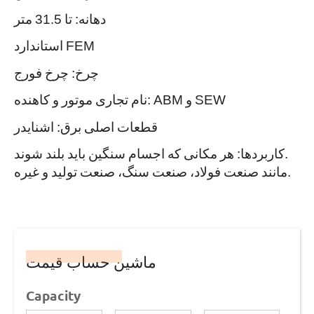
دهانه: تا 31.5 متر
استاندارد FEM
چرخ: چرخ فورج
نام تجاری موتور و کاهنده: ABM و SEW
قطعات اصلی برق: اشنایدر
کاربردها: هر مکانی که اجسام سنگین باید بلند شوند.
مانند صنعت فولاد، صنعت سنگ، صنعت تولید و غیره.
ماشین حساب قیمت
Capacity