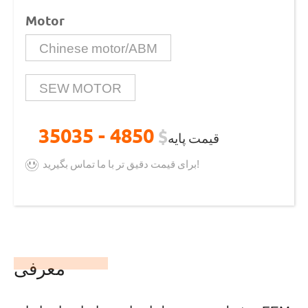
Motor
Chinese motor/ABM
SEW MOTOR
4850 - 35035
$
قیمت پایه
برای قیمت دقیق تر با ما تماس بگیرید!
معرفی