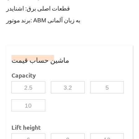
قطعات اصلی برق: اشنایدر
برند موتور: ABM به زبان آلمانی
ماشین حساب قیمت
Capacity
2.5
3.2
5
10
Lift height