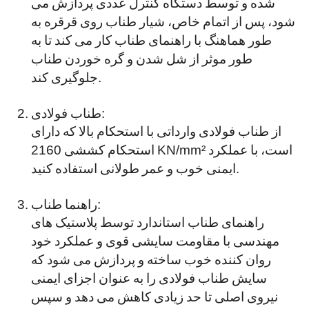
شده و توسط دستگاه کنترل عددی پردازش می
شود، پس از اتمام خاص، شیار طناب روی قرقره به
طور هماهنگ با راهنمای طناب کار می کند تا به
طور موثر از شل شدن و گره خوردن طناب
جلوگیری کند.
طناب فولادی:
از طناب فولادی وارداتی با استحکام بالا که دارای
استحکام کششی 2160 KN/mm² است، با عملکرد
ایمنی خوب و عمر طولانی استفاده کنید.
راهنما طناب:
راهنمای طناب استاندارد توسط پلاستیک های
مهندسی با مقاومت سایشی قوی و عملکرد خود
روان کننده خوب ساخته و پردازش می شود که
سایش طناب فولادی را به عنوان اجزای ایمنی
نیروی اصلی تا حد زیادی کاهش می دهد و سپس