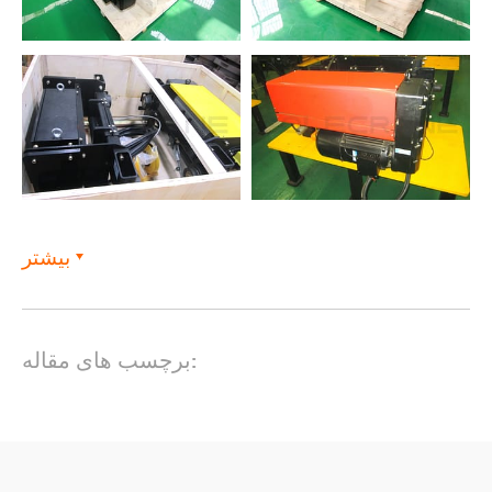
بیشتر
برچسب های مقاله: