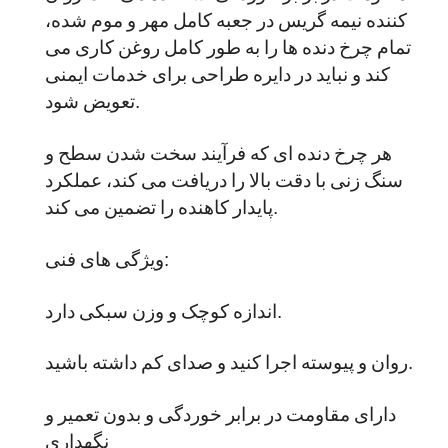
کننده نیمه گریس در جعبه کامل مهر و موم شده،
تمام چرخ دنده ها را به طور کامل روغن کاری می
کند و نباید در دایره طراحی برای خدمات ایمنی
تعویض شود.
هر چرخ دنده ای که فرآیند سخت شدن سطح و
سنگ زنی با دقت بالا را دریافت می کند، عملکرد
پایدار کاهنده را تضمین می کند.
ویژگی های فنی:
اندازه کوچک و وزن سبکی دارد.
روان و پیوسته اجرا کنید و صدای کم داشته باشید.
دارای مقاومت در برابر خوردگی و بدون تعمیر و
نگهداری