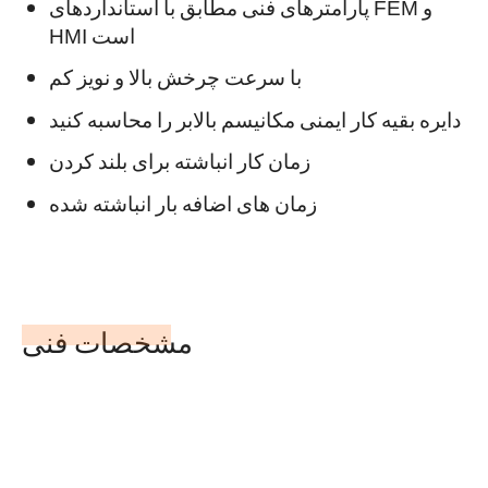
پارامترهای فنی مطابق با استانداردهای FEM و
HMI است
با سرعت چرخش بالا و نویز کم
دایره بقیه کار ایمنی مکانیسم بالابر را محاسبه کنید
زمان کار انباشته برای بلند کردن
زمان های اضافه بار انباشته شده
مشخصات فنی