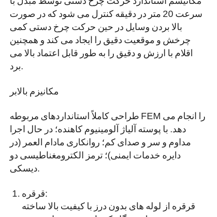
سرعت 20 متر در دقیقه کنترل می شود که در صورت
بالا بردن وسایل در حین حرکت چرخ دستی کمی
چرخش و موقعیت دقیق را ایجاد می کند و همچنین
اقلام با ارزش و دقیق را به طور قابل اعتماد بالا می
برد.
مکانیزم بالابر
طراحی کاملاً استانداردهای مربوطه FEM را انجام می
دهد. با پوسته آلیاژ آلومینیوم کاهنده؛ در حال اجرا
مداوم و سر و صدای کم؛ روانکاری مادام العمر (در
دایره خدمات ایمنی)؛ ترمز الکترومغناطیسی دو
دیسکی.
قرقره:
قرقره از لوله های بدون درز با کیفیت بالا ساخته