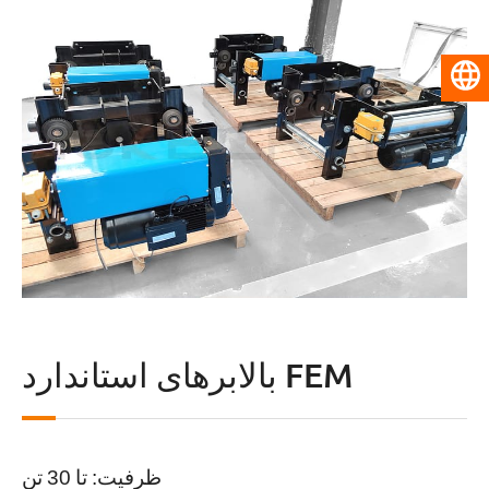
فارسی
بالابرهای استاندارد FEM
ظرفیت: تا 30 تن