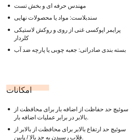
مهندس حرفه ای و بخش تست
سندبلاست: مواد یا محصولات نهایی
پرایمر اپوکسی غنی از روی و روکش لاستیکی
کلردار
بسته بندی صادراتی: جعبه چوبی یا پارچه ضد آب
امکانات
سوئیچ حد حفاظت از اضافه بار برای محافظت از
بالابر در برابر عملیات اضافه بار.
سوئیچ حد ارتفاع بالابر برای محافظت از بالابر از
قلاب رسیدن به حد بالا / پایین.