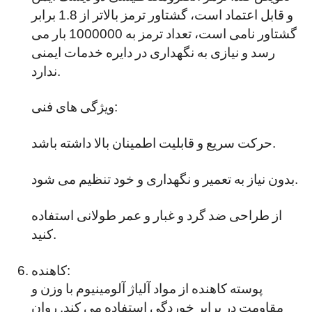
و قابل اعتماد است، گشتاور ترمز بالاتر از 1.8 برابر
گشتاور نامی است، تعداد ترمز به 1000000 بار می
رسد و نیازی به نگهداری در دایره خدمات ایمنی
ندارد.
ویژگی های فنی:
حرکت سریع و قابلیت اطمینان بالا داشته باشد.
بدون نیاز به تعمیر و نگهداری و خود تنظیم می شود.
از طراحی ضد گرد و غبار و عمر طولانی استفاده
کنید.
کاهنده:
پوسته کاهنده از مواد آلیاژ آلومینیوم با وزن و
مقاومت در برابر خوردگی استفاده می کند. روان