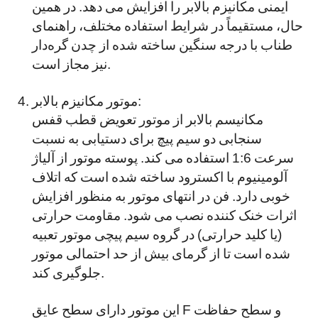
ایمنی مکانیزم بالابر را افزایش می دهد. در همین
حال، مستقیماً در شرایط استفاده مختلف، راهنمای
طناب با درجه سنگین ساخته شده از چدن گره‌دار
نیز مجاز است.
موتور مکانیزم بالابر:
مکانیسم بالابر از موتور تعویض قطب قفس
سنجابی دو سیم پیچ برای دستیابی به نسبت
سرعت 1:6 استفاده می کند. پوسته موتور از آلیاژ
آلومینیوم با اکسترود ساخته شده است که اتلاف
خوبی دارد. فن در انتهای موتور به منظور افزایش
اثرات خنک کننده نصب می شود. مقاومت حرارتی
(یا کلید حرارتی) در گروه سیم پیچی موتور تعبیه
شده است تا از گرمای بیش از حد احتمالی موتور
جلوگیری کند.
این موتور دارای سطح عایق F و سطح حفاظت