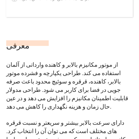
معرفی
از موتور مکانیزم بالابر و کاهنده وارداتی از آلمان
استفاده می کند. طراحی یکپارچه و فشرده موتور
بالابر، کاهنده، قرقره و سوئیچ محدود باعث صرفه
جویی در فضا برای کاربر می شود. طراحی مدولار
قابلیت اطمینان مکانیزم را افزایش می دهد و در عین
حال زمان و هزینه نگهداری را کاهش می دهد.
دارای سرعت بالابر بیشتر و سریعتر و نسبت قرقره
های مختلف است که می توان آن را انتخاب کرد.
مکانیسم استاندارد حرکت چرخ دستی توسط مبدل با