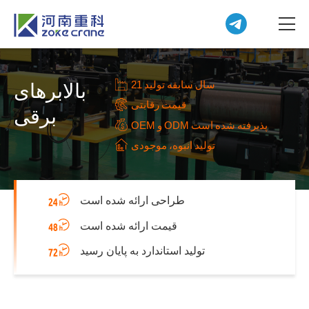
21 سال سابقه تولید
بالابرهای
قیمت رقابتی
برقی
OEM و ODM پذیرفته شده است
تولید انبوه، موجودی
طراحی ارائه شده است
قیمت ارائه شده است
تولید استاندارد به پایان رسید