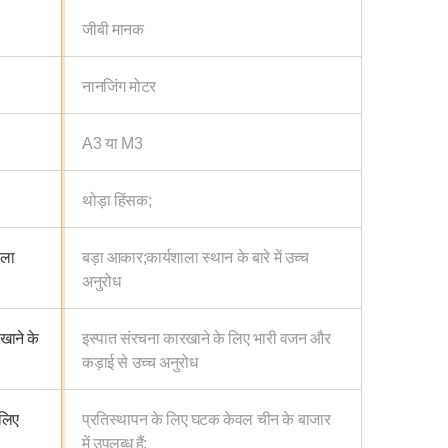
जीबी मानक
नानजिंग मोटर
A3 या M3
थोड़ा हिंसक;
ाला
बड़ा आकार;कार्यशाला स्थान के बारे में उच्च
अनुरोध
खाने के
इस्पात संरचना कारखाने के लिए भारी वजन और
कड़ाई से उच्च अनुरोध
लिए
प्रतिस्थापन के लिए घटक केवल चीन के बाजार
में उपलब्ध हैं;