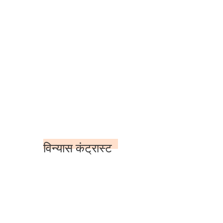
विन्यास कंट्रास्ट