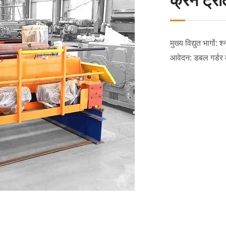
क्रेन ट्रॉ
मुख्य विद्युत भागों: 
आवेदन: डबल गर्डर 