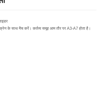
ली
श्नाइडर
क्रेन के साथ मैच करें। कर्तव्य समूह आम तौर पर A3-A7 होता है।