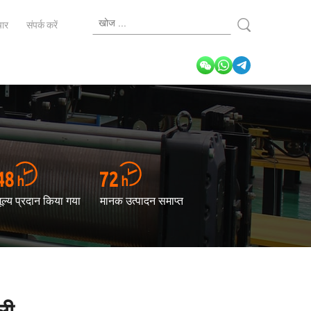
ार
संपर्क करें
ूल्य प्रदान किया गया
मानक उत्पादन समाप्त