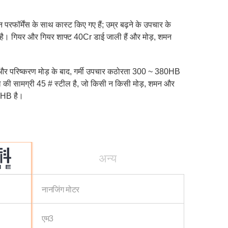
फॉर्मेंस के साथ कास्ट किए गए हैं; उम्र बढ़ने के उपचार के
ा है। गियर और गियर शाफ्ट 40Cr डाई जाली हैं और मोड़, शमन
के और परिष्करण मोड़ के बाद, गर्मी उपचार कठोरता 300 ~ 380HB
 की सामग्री 45 # स्टील है, जो किसी न किसी मोड़, शमन और
69HB है।
अन्य
नानजिंग मोटर
एम3