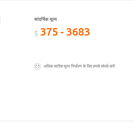
सांदर्भिक मूल्य
375 - 3683
$
अधिक सटीक मूल्य निर्धारण के लिए हमसे संपर्क करें!