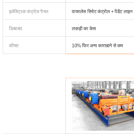
इलेक्ट्रिक कंट्रोल पैनल
वायरलेस रिमोट कंट्रोल + पेंडेंट लाइन
डिब्बाबंद
लकड़ी का केस
कीमत
10% फिर अन्य कारखाने से कम