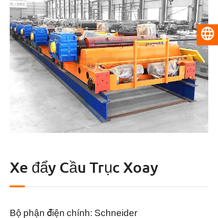
Tiếng Việt
Xe đẩy Cầu Trục Xoay
Bộ phận điện chính: Schneider