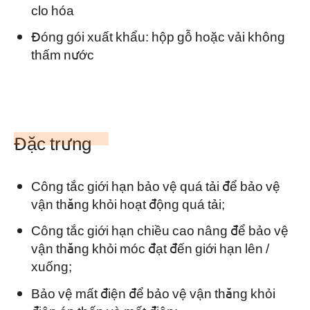
clo hóa
Đóng gói xuất khẩu: hộp gỗ hoặc vải không
thấm nước
Đặc trưng
Công tắc giới hạn bảo vệ quá tải để bảo vệ
vận thăng khỏi hoạt động quá tải;
Công tắc giới hạn chiều cao nâng để bảo vệ
vận thăng khỏi móc đạt đến giới hạn lên /
xuống;
Bảo vệ mất điện để bảo vệ vận thăng khỏi