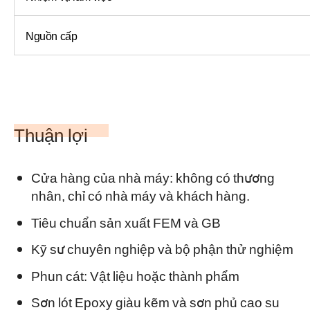
Nguồn cấp
Thuận lợi
Cửa hàng của nhà máy: không có thương
nhân, chỉ có nhà máy và khách hàng.
Tiêu chuẩn sản xuất FEM và GB
Kỹ sư chuyên nghiệp và bộ phận thử nghiệm
Phun cát: Vật liệu hoặc thành phẩm
Sơn lót Epoxy giàu kẽm và sơn phủ cao su