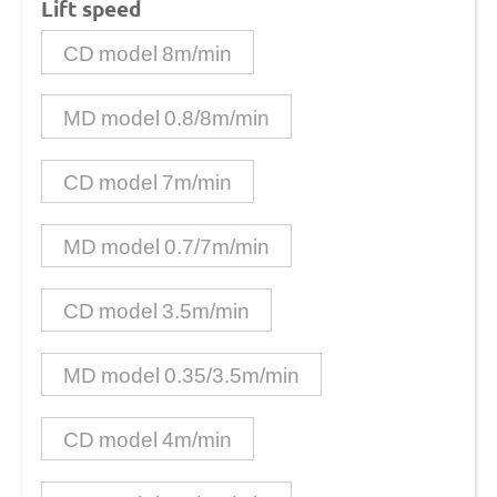
Lift speed
CD model 8m/min
MD model 0.8/8m/min
CD model 7m/min
MD model 0.7/7m/min
CD model 3.5m/min
MD model 0.35/3.5m/min
CD model 4m/min