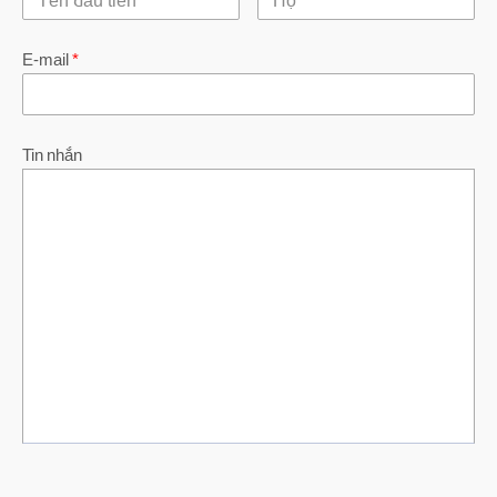
E-mail
*
Tin nhắn