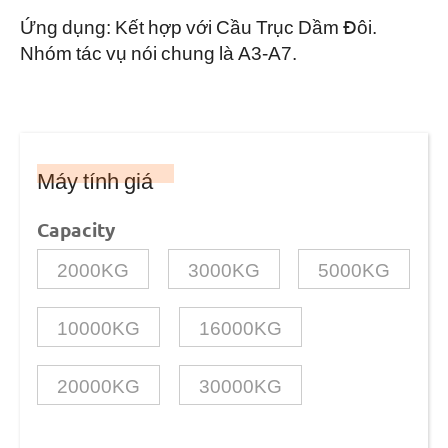
Ứng dụng: Kết hợp với Cầu Trục Dầm Đôi.
Nhóm tác vụ nói chung là A3-A7.
Máy tính giá
Capacity
2000KG
3000KG
5000KG
10000KG
16000KG
20000KG
30000KG