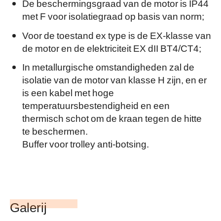
De beschermingsgraad van de motor is IP44
met F voor isolatiegraad op basis van norm;
Voor de toestand ex type is de EX-klasse van
de motor en de elektriciteit EX dII BT4/CT4;
In metallurgische omstandigheden zal de
isolatie van de motor van klasse H zijn, en er
is een kabel met hoge
temperatuursbestendigheid en een
thermisch schot om de kraan tegen de hitte
te beschermen.
Buffer voor trolley anti-botsing.
Galerij