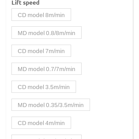
Lift speed
CD model 8m/min
MD model 0.8/8m/min
CD model 7m/min
MD model 0.7/7m/min
CD model 3.5m/min
MD model 0.35/3.5m/min
CD model 4m/min