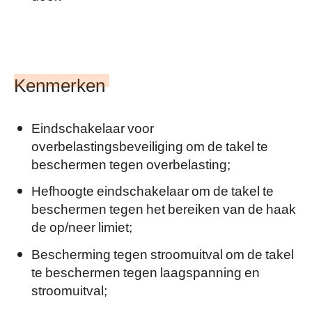
Kenmerken
Eindschakelaar voor
overbelastingsbeveiliging om de takel te
beschermen tegen overbelasting;
Hefhoogte eindschakelaar om de takel te
beschermen tegen het bereiken van de haak
de op/neer limiet;
Bescherming tegen stroomuitval om de takel
te beschermen tegen laagspanning en
stroomuitval;