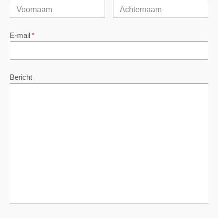
E-mail
*
Bericht