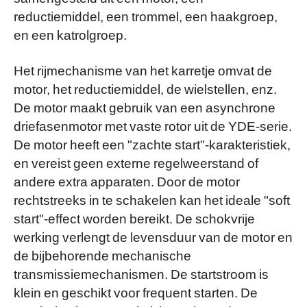
reductiemiddel, een trommel, een haakgroep,
en een katrolgroep.
Het rijmechanisme van het karretje omvat de
motor, het reductiemiddel, de wielstellen, enz.
De motor maakt gebruik van een asynchrone
driefasenmotor met vaste rotor uit de YDE-serie.
De motor heeft een "zachte start"-karakteristiek,
en vereist geen externe regelweerstand of
andere extra apparaten. Door de motor
rechtstreeks in te schakelen kan het ideale "soft
start"-effect worden bereikt. De schokvrije
werking verlengt de levensduur van de motor en
de bijbehorende mechanische
transmissiemechanismen. De startstroom is
klein en geschikt voor frequent starten. De