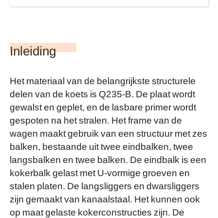
Inleiding
Het materiaal van de belangrijkste structurele
delen van de koets is Q235-B. De plaat wordt
gewalst en geplet, en de lasbare primer wordt
gespoten na het stralen. Het frame van de
wagen maakt gebruik van een structuur met zes
balken, bestaande uit twee eindbalken, twee
langsbalken en twee balken. De eindbalk is een
kokerbalk gelast met U-vormige groeven en
stalen platen. De langsliggers en dwarsliggers
zijn gemaakt van kanaalstaal. Het kunnen ook
op maat gelaste kokerconstructies zijn. De