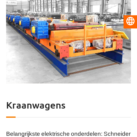
Nederlands
Kraanwagens
Belangrijkste elektrische onderdelen: Schneider