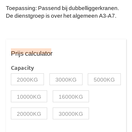
Toepassing: Passend bij dubbelliggerkranen.
De dienstgroep is over het algemeen A3-A7.
Prijs calculator
Capacity
2000KG
3000KG
5000KG
10000KG
16000KG
20000KG
30000KG