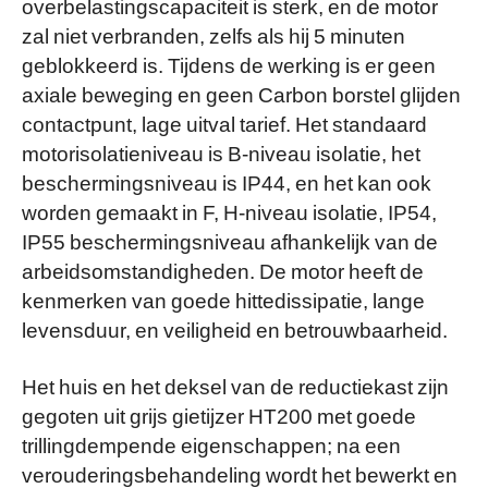
overbelastingscapaciteit is sterk, en de motor
zal niet verbranden, zelfs als hij 5 minuten
geblokkeerd is. Tijdens de werking is er geen
axiale beweging en geen Carbon borstel glijden
contactpunt, lage uitval tarief. Het standaard
motorisolatieniveau is B-niveau isolatie, het
beschermingsniveau is IP44, en het kan ook
worden gemaakt in F, H-niveau isolatie, IP54,
IP55 beschermingsniveau afhankelijk van de
arbeidsomstandigheden. De motor heeft de
kenmerken van goede hittedissipatie, lange
levensduur, en veiligheid en betrouwbaarheid.
Het huis en het deksel van de reductiekast zijn
gegoten uit grijs gietijzer HT200 met goede
trillingdempende eigenschappen; na een
verouderingsbehandeling wordt het bewerkt en