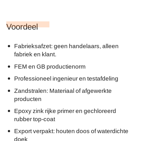
Voordeel
Fabrieksafzet: geen handelaars, alleen
fabriek en klant.
FEM en GB productienorm
Professioneel ingenieur en testafdeling
Zandstralen: Materiaal of afgewerkte
producten
Epoxy zink rijke primer en gechloreerd
rubber top-coat
Export verpakt: houten doos of waterdichte
doek