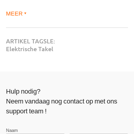
MEER
ARTIKEL TAGSLE:
Elektrische Takel
Hulp nodig?
Neem vandaag nog contact op met ons
support team !
Naam