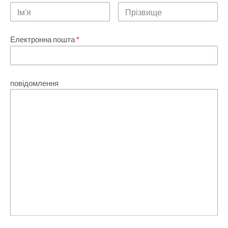
Електронна пошта
*
повідомлення