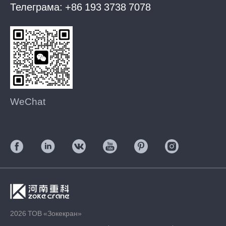
Телеграма:
+86 193 3738 7078
WeChat
2026 ТОВ «Зокекран»