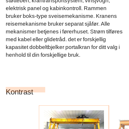
elektrisk panel og kabinkontroll. Rammen
bruker boks-type sveisemekanisme. Kranens
reisemekanisme bruker separat sjåfør. Alle
mekanismer betjenes i førerhuset. Strøm tilføres
med kabel eller glidetråd. det er forskjellig
kapasitet dobbeltbjelker portalkran for ditt valg i
henhold til din forskjellige bruk.
Kontrast