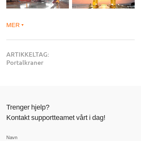
MER
ARTIKKELTAG:
Portalkraner
Trenger hjelp?
Kontakt supportteamet vårt i dag!
Navn