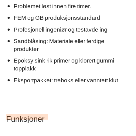
Problemet løst innen fire timer.
FEM og GB produksjonsstandard
Profesjonell ingeniør og testavdeling
Sandblåsing: Materiale eller ferdige
produkter
Epoksy sink rik primer og klorert gummi
topplakk
Eksportpakket: treboks eller vanntett klut
Funksjoner