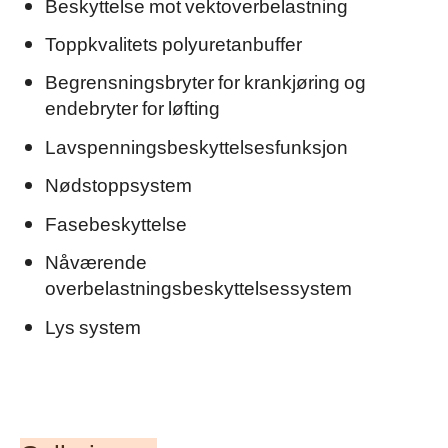
Beskyttelse mot vektoverbelastning
Toppkvalitets polyuretanbuffer
Begrensningsbryter for krankjøring og
endebryter for løfting
Lavspenningsbeskyttelsesfunksjon
Nødstoppsystem
Fasebeskyttelse
Nåværende
overbelastningsbeskyttelsessystem
Lys system