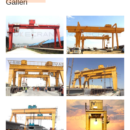
Galleri