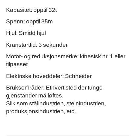
Kapasitet: opptil 32t
Spenn: opptil 35m
Hjul: Smidd hjul
Kranstarttid: 3 sekunder
Motor- og reduksjonsmerke: kinesisk nr. 1 eller
tilpasset
Elektriske hoveddeler: Schneider
Bruksområder: Ethvert sted der tunge
gjenstander må løftes.
Slik som stålindustrien, steinindustrien,
produksjonsindustrien, etc.