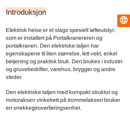
Introduksjon
Norsk
Elektrisk heise er et slags spesielt løfteutstyr,
som er installert på Portalkranereren og
portalkranen. Den elektriske taljen har
egenskapene til liten størrelse, lett vekt, enkel
betjening og praktisk bruk. Den brukes i industri-
og gruvebedrifter, varehus, brygger og andre
steder.
Den elektriske taljen med kompakt struktur og
motoraksen vinkelrett på trommelaksen bruker
en snekkegiroverføringsenhet.