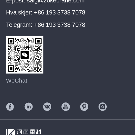
Hva skjer:
+86 193 3738 7078
Telegram:
+86 193 3738 7078
WeChat