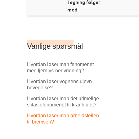
Tegning følger
med
Vanlige spørsmål
Hvordan løser man fenomenet
med fjernlys-nedvridning?
Hvordan løser vognens ujevn
bevegelse?
Hvordan løser man det urimelige
slitasjefenomenet til kranhjulet?
Hvordan løser man arbeidsfeilen
til bremsen?