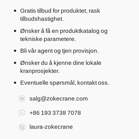
Gratis tilbud for produktet, rask
tilbudshastighet.
Ønsker å få en produktkatalog og
tekniske parametere.
Bli vår agent og tjen provisjon.
Ønsker du å kjenne dine lokale
kranprosjekter.
Eventuelle spørsmål, kontakt oss.
salg@zokecrane.com
+86 193 3738 7078
laura-zokecrane