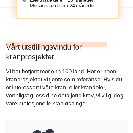
Mekaniske deler i 24 måneder.
Vårt utstillingsvindu for
kranprosjekter
Vi har betjent mer enn 100 land. Her er noen
kranprosjekter vi tjente som referanse. Hvis du
er interessert i våre kran- eller krandeler,
vennligst gi oss dine detaljerte krav, vi vil gi deg
våre profesjonelle kranløsninger.