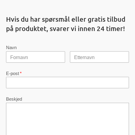
Hvis du har spørsmål eller gratis tilbud
på produktet, svarer vi innen 24 timer!
Navn
E-post
*
Beskjed