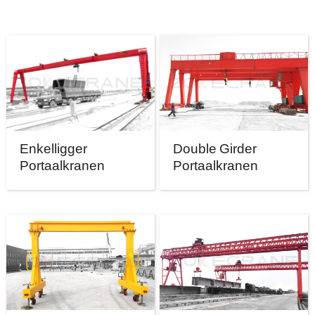
Enkelligger
Double Girder
Portaalkranen
Portaalkranen