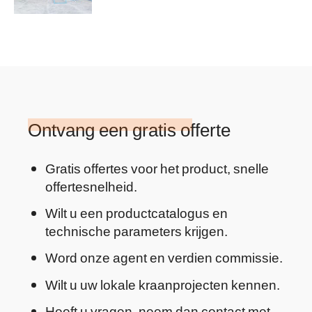
Bolivia
Ontvang een gratis offerte
Gratis offertes voor het product, snelle
offertesnelheid.
Wilt u een productcatalogus en
technische parameters krijgen.
Word onze agent en verdien commissie.
Wilt u uw lokale kraanprojecten kennen.
Heeft u vragen, neem dan contact met