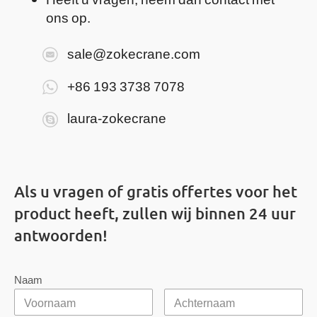
ons op.
sale@zokecrane.com
+86 193 3738 7078
laura-zokecrane
Als u vragen of gratis offertes voor het
product heeft, zullen wij binnen 24 uur
antwoorden!
Naam