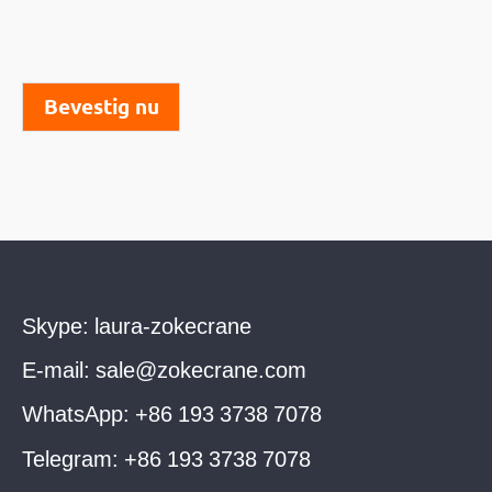
Bevestig nu
Skype:
laura-zokecrane
E-mail:
sale@zokecrane.com
WhatsApp:
+86 193 3738 7078
Telegram:
+86 193 3738 7078