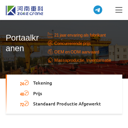
21 jaar ervaring als fabrikant
Portaalkr
Concurrerende prijs
anen
OEM en ODM aanvaard
Massaproductie, Inventarisatie
Tekening
Prijs
Standaard Productie Afgewerkt