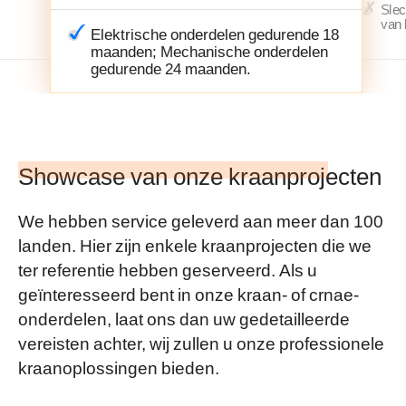
Slec
van 
Elektrische onderdelen gedurende 18
maanden; Mechanische onderdelen
gedurende 24 maanden.
Showcase van onze kraanprojecten
We hebben service geleverd aan meer dan 100
landen. Hier zijn enkele kraanprojecten die we
ter referentie hebben geserveerd. Als u
geïnteresseerd bent in onze kraan- of crnae-
onderdelen, laat ons dan uw gedetailleerde
vereisten achter, wij zullen u onze professionele
kraanoplossingen bieden.