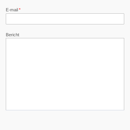
E-mail
*
Bericht