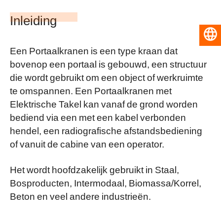
Inleiding
Nederlands
Een Portaalkranen is een type kraan dat
bovenop een portaal is gebouwd, een structuur
die wordt gebruikt om een object of werkruimte
te omspannen. Een Portaalkranen met
Elektrische Takel kan vanaf de grond worden
bediend via een met een kabel verbonden
hendel, een radiografische afstandsbediening
of vanuit de cabine van een operator.
Het wordt hoofdzakelijk gebruikt in Staal,
Bosproducten, Intermodaal, Biomassa/Korrel,
Beton en veel andere industrieën.