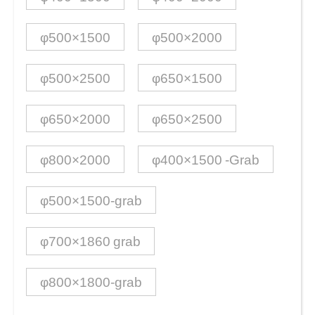
φ500×1500
φ500×2000
φ500×2500
φ650×1500
φ650×2000
φ650×2500
φ800×2000
φ400×1500 -Grab
φ500×1500-grab
φ700×1860 grab
φ800×1800-grab