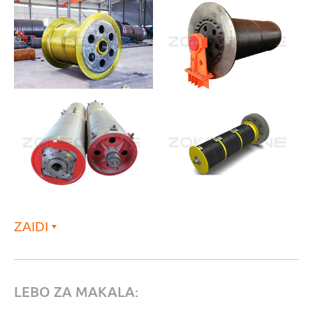
ZAIDI
LEBO ZA MAKALA: