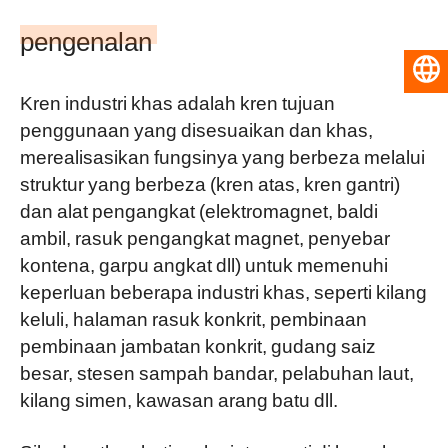
pengenalan
Bahasa Melayu
Kren industri khas adalah kren tujuan
penggunaan yang disesuaikan dan khas,
merealisasikan fungsinya yang berbeza melalui
struktur yang berbeza (kren atas, kren gantri)
dan alat pengangkat (elektromagnet, baldi
ambil, rasuk pengangkat magnet, penyebar
kontena, garpu angkat dll) untuk memenuhi
keperluan beberapa industri khas, seperti kilang
keluli, halaman rasuk konkrit, pembinaan
pembinaan jambatan konkrit, gudang saiz
besar, stesen sampah bandar, pelabuhan laut,
kilang simen, kawasan arang batu dll.