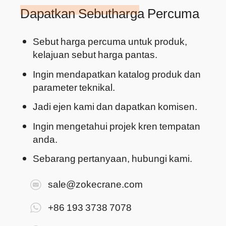
Dapatkan Sebutharga Percuma
Sebut harga percuma untuk produk,
kelajuan sebut harga pantas.
Ingin mendapatkan katalog produk dan
parameter teknikal.
Jadi ejen kami dan dapatkan komisen.
Ingin mengetahui projek kren tempatan
anda.
Sebarang pertanyaan, hubungi kami.
sale@zokecrane.com
+86 193 3738 7078