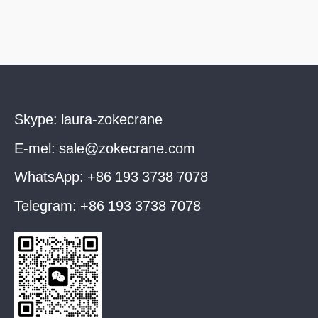
Skype:
laura-zokecrane
E-mel:
sale@zokecrane.com
WhatsApp:
+86 193 3738 7078
Telegram:
+86 193 3738 7078