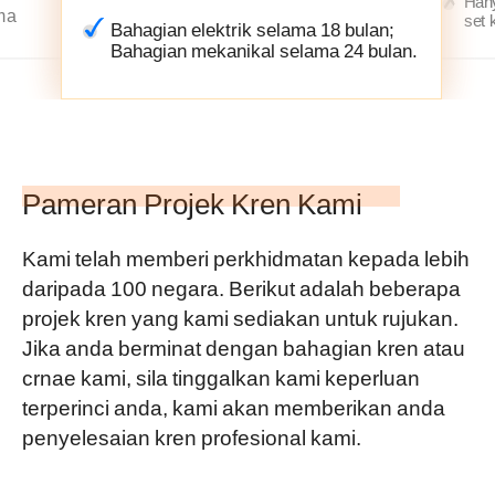
Hany
ma
set 
Bahagian elektrik selama 18 bulan;
Bahagian mekanikal selama 24 bulan.
Pameran Projek Kren Kami
Kami telah memberi perkhidmatan kepada lebih
daripada 100 negara. Berikut adalah beberapa
projek kren yang kami sediakan untuk rujukan.
Jika anda berminat dengan bahagian kren atau
crnae kami, sila tinggalkan kami keperluan
terperinci anda, kami akan memberikan anda
penyelesaian kren profesional kami.