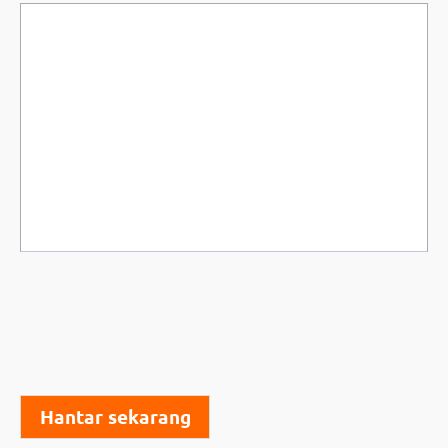
Hantar sekarang