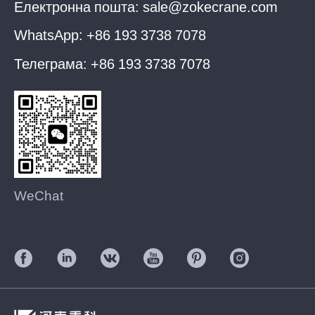
Електронна пошта:
sale@zokecrane.com
WhatsApp:
+86 193 3738 7078
Телеграма:
+86 193 3738 7078
WeChat