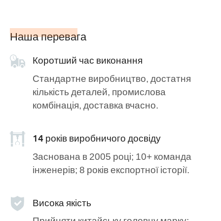
Наша перевага
Коротший час виконання
Стандартне виробництво, достатня
кількість деталей, промислова
комбінація, доставка вчасно.
14 років виробничого досвіду
Заснована в 2005 році; 10+ команда
інженерів; 8 років експортної історії.
Висока якість
Прийняти китайську головну марку;