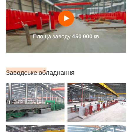
Площа заводу 450 000 кв
Заводське обладнання