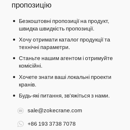
пропозицію
Безкоштовні пропозиції на продукт,
швидка швидкість пропозиції.
Хочу отримати каталог продукції та
технічні параметри.
Станьте нашим агентом і отримуйте
комісійні.
Хочете знати ваші локальні проекти
кранів.
Будь-які питання, зв'яжіться з нами.
sale@zokecrane.com
+86 193 3738 7078