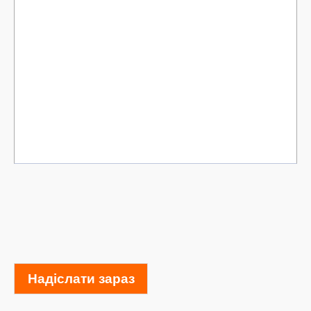
Надіслати зараз