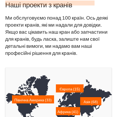
Наші проекти з кранів
Ми обслуговуємо понад 100 країн. Ось деякі
проекти кранів, які ми надали для довідки.
Якщо вас цікавить наш кран або запчастини
для кранів, будь ласка, залиште нам свої
детальні вимоги, ми надамо вам наші
професійні рішення для кранів.
Європа (15)
Північна Америка (33)
Азія (68)
Африка (41)