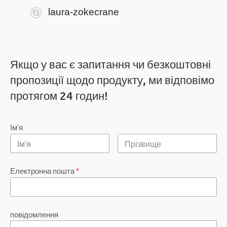
laura-zokecrane
Якщо у вас є запитання чи безкоштовні
пропозиції щодо продукту, ми відповімо
протягом 24 годин!
Ім'я
Електронна пошта
*
повідомлення