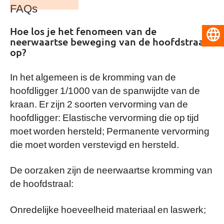
FAQs
Hoe los je het fenomeen van de
Nederlands
neerwaartse beweging van de hoofdstraal
op?
In het algemeen is de kromming van de
hoofdligger 1/1000 van de spanwijdte van de
kraan. Er zijn 2 soorten vervorming van de
hoofdligger: Elastische vervorming die op tijd
moet worden hersteld; Permanente vervorming
die moet worden verstevigd en hersteld.
De oorzaken zijn de neerwaartse kromming van
de hoofdstraal:
Onredelijke hoeveelheid materiaal en laswerk;