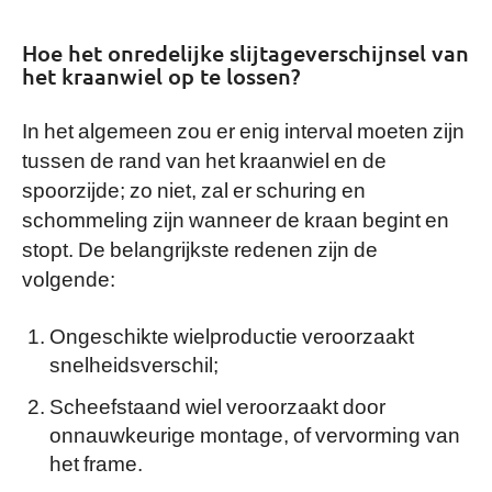
Hoe het onredelijke slijtageverschijnsel van
het kraanwiel op te lossen?
In het algemeen zou er enig interval moeten zijn
tussen de rand van het kraanwiel en de
spoorzijde; zo niet, zal er schuring en
schommeling zijn wanneer de kraan begint en
stopt. De belangrijkste redenen zijn de
volgende:
Ongeschikte wielproductie veroorzaakt
snelheidsverschil;
Scheefstaand wiel veroorzaakt door
onnauwkeurige montage, of vervorming van
het frame.