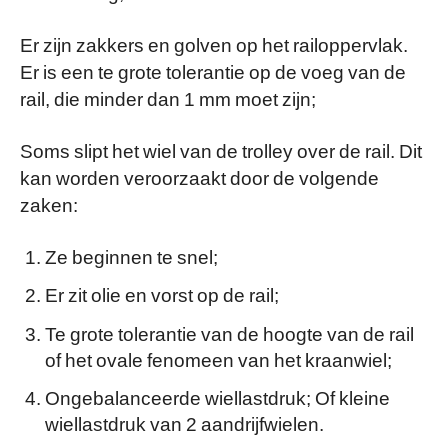
Er zijn zakkers en golven op het railoppervlak.
Er is een te grote tolerantie op de voeg van de
rail, die minder dan 1 mm moet zijn;
Soms slipt het wiel van de trolley over de rail. Dit
kan worden veroorzaakt door de volgende
zaken:
Ze beginnen te snel;
Er zit olie en vorst op de rail;
Te grote tolerantie van de hoogte van de rail
of het ovale fenomeen van het kraanwiel;
Ongebalanceerde wiellastdruk; Of kleine
wiellastdruk van 2 aandrijfwielen.