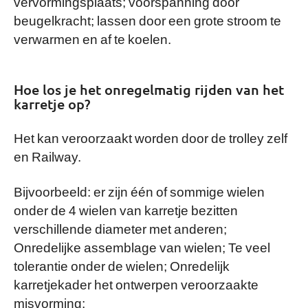
vervormingsplaats; voorspanning door
beugelkracht; lassen door een grote stroom te
verwarmen en af te koelen.
Hoe los je het onregelmatig rijden van het
karretje op?
Het kan veroorzaakt worden door de trolley zelf
en Railway.
Bijvoorbeeld: er zijn één of sommige wielen
onder de 4 wielen van karretje bezitten
verschillende diameter met anderen;
Onredelijke assemblage van wielen; Te veel
tolerantie onder de wielen; Onredelijk
karretjekader het ontwerpen veroorzaakte
misvorming;