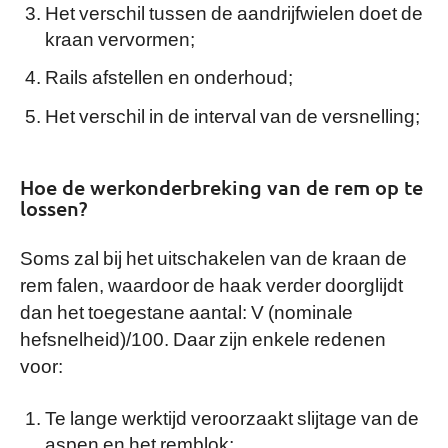
Het verschil tussen de aandrijfwielen doet de
kraan vervormen;
Rails afstellen en onderhoud;
Het verschil in de interval van de versnelling;
Hoe de werkonderbreking van de rem op te
lossen?
Soms zal bij het uitschakelen van de kraan de
rem falen, waardoor de haak verder doorglijdt
dan het toegestane aantal: V (nominale
hefsnelheid)/100. Daar zijn enkele redenen
voor:
Te lange werktijd veroorzaakt slijtage van de
aspen en het remblok;