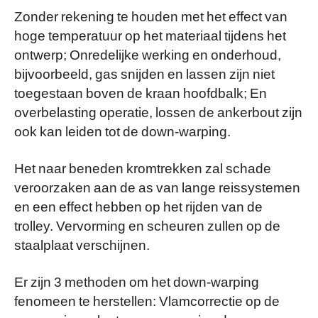
Zonder rekening te houden met het effect van
hoge temperatuur op het materiaal tijdens het
ontwerp; Onredelijke werking en onderhoud,
bijvoorbeeld, gas snijden en lassen zijn niet
toegestaan boven de kraan hoofdbalk; En
overbelasting operatie, lossen de ankerbout zijn
ook kan leiden tot de down-warping.
Het naar beneden kromtrekken zal schade
veroorzaken aan de as van lange reissystemen
en een effect hebben op het rijden van de
trolley. Vervorming en scheuren zullen op de
staalplaat verschijnen.
Er zijn 3 methoden om het down-warping
fenomeen te herstellen: Vlamcorrectie op de