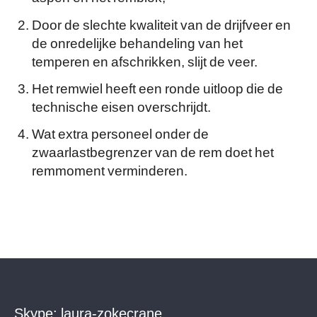
Door de slechte kwaliteit van de drijfveer en
de onredelijke behandeling van het
temperen en afschrikken, slijt de veer.
Het remwiel heeft een ronde uitloop die de
technische eisen overschrijdt.
Wat extra personeel onder de
zwaarlastbegrenzer van de rem doet het
remmoment verminderen.
Skype:
laura-zokecrane