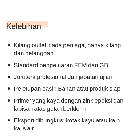
Kelebihan
Kilang outlet: tiada peniaga, hanya kilang
dan pelanggan.
Standard pengeluaran FEM dan GB
Jurutera profesional dan jabatan ujian
Peletupan pasir: Bahan atau produk siap
Primer yang kaya dengan zink epoksi dan
lapisan atas getah berklorin
Eksport dibungkus: kotak kayu atau kain
kalis air