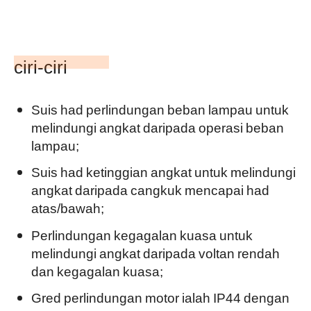
ciri-ciri
Suis had perlindungan beban lampau untuk
melindungi angkat daripada operasi beban
lampau;
Suis had ketinggian angkat untuk melindungi
angkat daripada cangkuk mencapai had
atas/bawah;
Perlindungan kegagalan kuasa untuk
melindungi angkat daripada voltan rendah
dan kegagalan kuasa;
Gred perlindungan motor ialah IP44 dengan