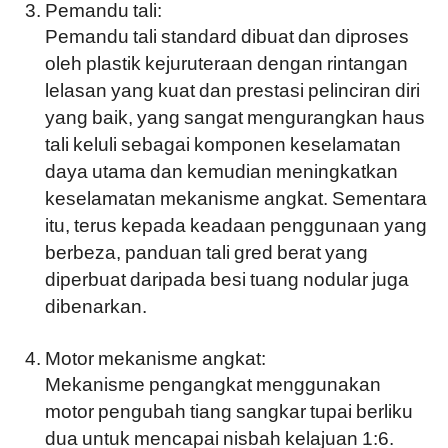
Pemandu tali:
Pemandu tali standard dibuat dan diproses
oleh plastik kejuruteraan dengan rintangan
lelasan yang kuat dan prestasi pelinciran diri
yang baik, yang sangat mengurangkan haus
tali keluli sebagai komponen keselamatan
daya utama dan kemudian meningkatkan
keselamatan mekanisme angkat. Sementara
itu, terus kepada keadaan penggunaan yang
berbeza, panduan tali gred berat yang
diperbuat daripada besi tuang nodular juga
dibenarkan.
Motor mekanisme angkat:
Mekanisme pengangkat menggunakan
motor pengubah tiang sangkar tupai berliku
dua untuk mencapai nisbah kelajuan 1:6.