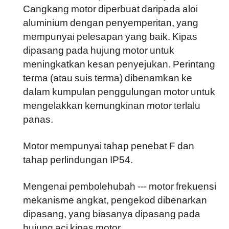
Cangkang motor diperbuat daripada aloi
aluminium dengan penyemperitan, yang
mempunyai pelesapan yang baik. Kipas
dipasang pada hujung motor untuk
meningkatkan kesan penyejukan. Perintang
terma (atau suis terma) dibenamkan ke
dalam kumpulan penggulungan motor untuk
mengelakkan kemungkinan motor terlalu
panas.
Motor mempunyai tahap penebat F dan
tahap perlindungan IP54.
Mengenai pembolehubah --- motor frekuensi
mekanisme angkat, pengekod dibenarkan
dipasang, yang biasanya dipasang pada
hujung aci kipas motor.