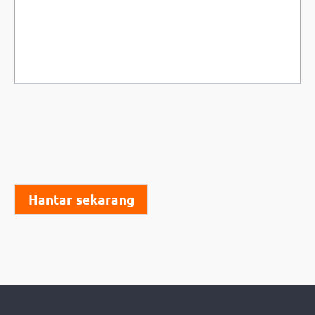
Hantar sekarang