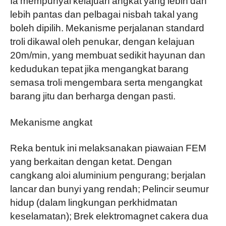
lebih pantas dan pelbagai nisbah takal yang
boleh dipilih. Mekanisme perjalanan standard
troli dikawal oleh penukar, dengan kelajuan
20m/min, yang membuat sedikit hayunan dan
kedudukan tepat jika mengangkat barang
semasa troli mengembara serta mengangkat
barang jitu dan berharga dengan pasti.
Mekanisme angkat
Reka bentuk ini melaksanakan piawaian FEM
yang berkaitan dengan ketat. Dengan
cangkang aloi aluminium pengurang; berjalan
lancar dan bunyi yang rendah; Pelincir seumur
hidup (dalam lingkungan perkhidmatan
keselamatan); Brek elektromagnet cakera dua