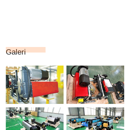
Galeri