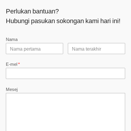
Perlukan bantuan?
Hubungi pasukan sokongan kami hari ini!
Nama
E-mel
*
Mesej