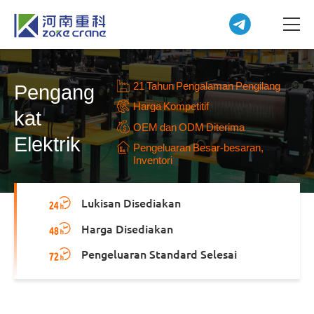
21 Tahun Pengalaman Pengilang
Pengang
Harga Kompetitif
kat
OEM dan ODM Diterima
Elektrik
Pengeluaran Besar-besaran,
Inventori
Lukisan Disediakan
Harga Disediakan
Pengeluaran Standard Selesai