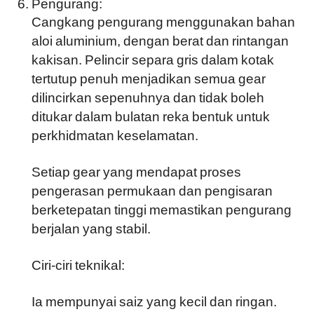
Pengurang:
Cangkang pengurang menggunakan bahan
aloi aluminium, dengan berat dan rintangan
kakisan. Pelincir separa gris dalam kotak
tertutup penuh menjadikan semua gear
dilincirkan sepenuhnya dan tidak boleh
ditukar dalam bulatan reka bentuk untuk
perkhidmatan keselamatan.
Setiap gear yang mendapat proses
pengerasan permukaan dan pengisaran
berketepatan tinggi memastikan pengurang
berjalan yang stabil.
Ciri-ciri teknikal:
Ia mempunyai saiz yang kecil dan ringan.