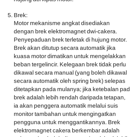
Brek:
Motor mekanisme angkat disediakan
dengan brek elektromagnet dwi-cakera.
Penyepaduan brek terletak di hujung motor.
Brek akan ditutup secara automatik jika
kuasa motor dimatikan untuk mengelakkan
beban tergelincir. Kelegaan brek tidak perlu
dikawal secara manual (yang boleh dikawal
secara automatik oleh spring brek) selepas
ditetapkan pada mulanya; jika ketebalan pad
brek adalah lebih rendah daripada tetapan,
ia akan penggera automatik melalui suis
monitor tambahan untuk mengingatkan
pengguna untuk menggantikannya. Brek
elektromagnet cakera berkembar adalah