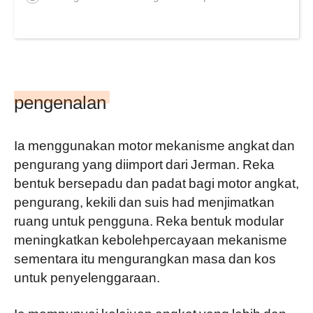
pengenalan
Ia menggunakan motor mekanisme angkat dan
pengurang yang diimport dari Jerman. Reka
bentuk bersepadu dan padat bagi motor angkat,
pengurang, kekili dan suis had menjimatkan
ruang untuk pengguna. Reka bentuk modular
meningkatkan kebolehpercayaan mekanisme
sementara itu mengurangkan masa dan kos
untuk penyelenggaraan.
Ia mempunyai kelajuan angkat yang lebih dan