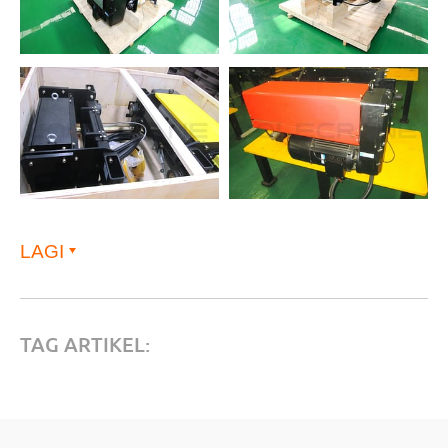
LAGI
TAG ARTIKEL: