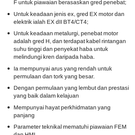
F untuk piawaian berasaskan gred penebat;
Untuk keadaan jenis ex, gred EX motor dan
elektrik ialah EX dII BT4/CT4;
Untuk keadaan metalurgi, penebat motor
adalah gred H, dan terdapat kabel rintangan
suhu tinggi dan penyekat haba untuk
melindungi kren daripada haba.
Ia mempunyai arus yang rendah untuk
permulaan dan tork yang besar.
Dengan permulaan yang lembut dan prestasi
yang baik dalam kelajuan
Mempunyai hayat perkhidmatan yang
panjang
Parameter teknikal mematuhi piawaian FEM
dan HMI