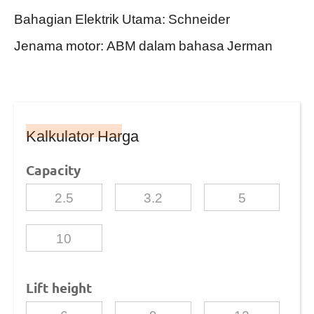
Bahagian Elektrik Utama: Schneider
Jenama motor: ABM dalam bahasa Jerman
Kalkulator Harga
Capacity
2.5
3.2
5
10
Lift height