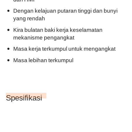
Dengan kelajuan putaran tinggi dan bunyi
yang rendah
Kira bulatan baki kerja keselamatan
mekanisme pengangkat
Masa kerja terkumpul untuk mengangkat
Masa lebihan terkumpul
Spesifikasi