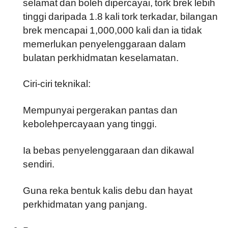
selamat dan boleh dipercayai, tork brek lebih
tinggi daripada 1.8 kali tork terkadar, bilangan
brek mencapai 1,000,000 kali dan ia tidak
memerlukan penyelenggaraan dalam
bulatan perkhidmatan keselamatan.
Ciri-ciri teknikal:
Mempunyai pergerakan pantas dan
kebolehpercayaan yang tinggi.
Ia bebas penyelenggaraan dan dikawal
sendiri.
Guna reka bentuk kalis debu dan hayat
perkhidmatan yang panjang.