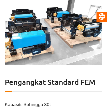
Bahasa Melayu
Pengangkat Standard FEM
Kapasiti: Sehingga 30t