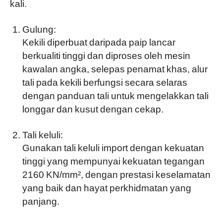
kali.
Gulung:
Kekili diperbuat daripada paip lancar
berkualiti tinggi dan diproses oleh mesin
kawalan angka, selepas penamat khas, alur
tali pada kekili berfungsi secara selaras
dengan panduan tali untuk mengelakkan tali
longgar dan kusut dengan cekap.
Tali keluli:
Gunakan tali keluli import dengan kekuatan
tinggi yang mempunyai kekuatan tegangan
2160 KN/mm², dengan prestasi keselamatan
yang baik dan hayat perkhidmatan yang
panjang.