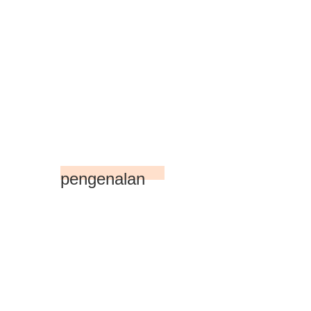
pengenalan