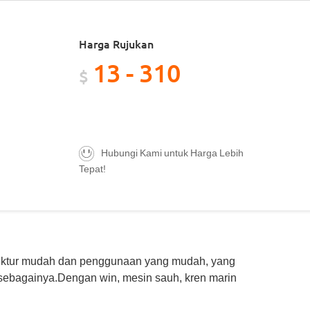
Harga Rujukan
13 - 310
$
Hubungi Kami untuk Harga Lebih
Tepat!
truktur mudah dan penggunaan yang mudah, yang
 sebagainya.Dengan win, mesin sauh, kren marin