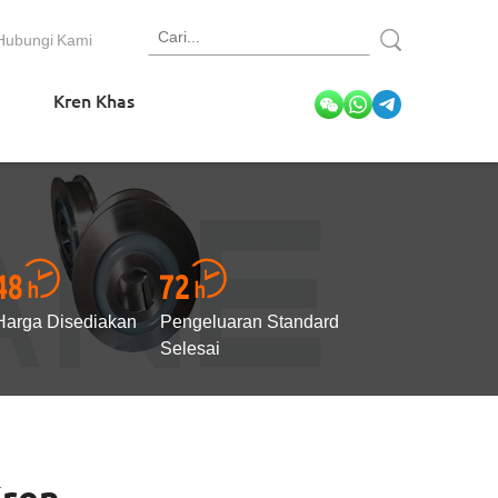
Hubungi Kami
Kren Khas
Harga Disediakan
Pengeluaran Standard
Selesai