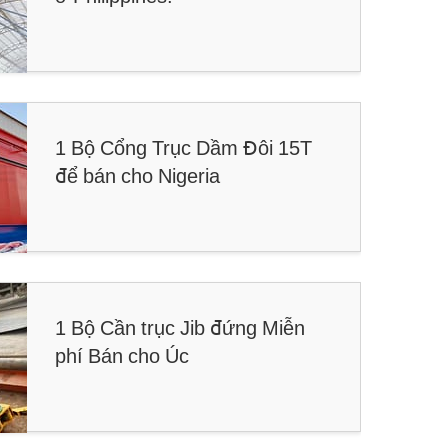
1 Bộ Cổng Trục Dầm Đôi 15T
để bán cho Nigeria
1 Bộ Cần trục Jib đứng Miễn
phí Bán cho Úc