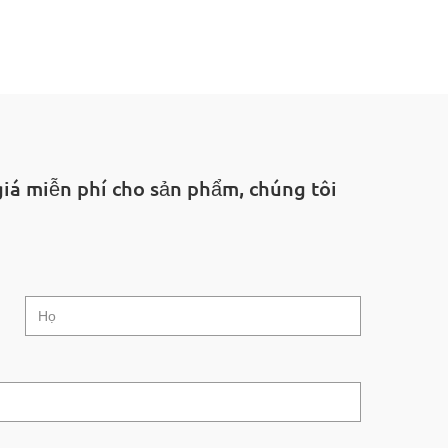
giá miễn phí cho sản phẩm, chúng tôi