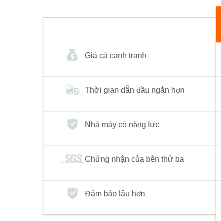
Giá cả cạnh tranh
Thời gian dẫn đầu ngắn hơn
Nhà máy có năng lực
Chứng nhận của bên thứ ba
Đảm bảo lâu hơn