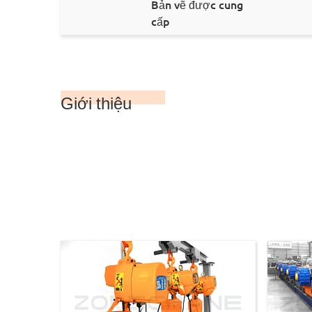
Bản vẽ được cung
cấp
Giới thiệu