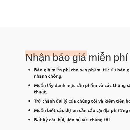
Nhận báo giá miễn phí
Báo giá miễn phí cho sản phẩm, tốc độ báo g
nhanh chóng.
Muốn lấy danh mục sản phẩm và các thông s
thuật.
Trở thành đại lý của chúng tôi và kiếm tiền h
Muốn biết các dự án cần cẩu tại địa phương 
Bất kỳ câu hỏi, liên hệ với chúng tôi.