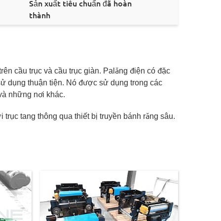
Sản xuất tiêu chuẩn đã hoàn
thành
 trên cầu trục và cầu trục giàn. Palăng điện có đặc
sử dụng thuận tiện. Nó được sử dụng trong các
và những nơi khác.
 trục tang thông qua thiết bị truyền bánh răng sâu.