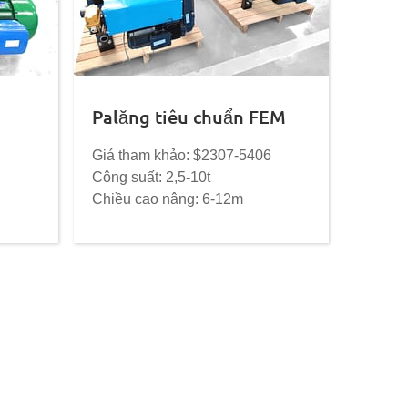
Palăng tiêu chuẩn FEM
Giá tham khảo: $2307-5406
Công suất: 2,5-10t
Chiều cao nâng: 6-12m