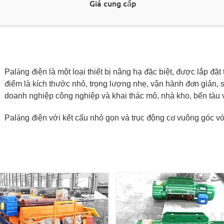
Giá cung cấp
Palăng điện là một loại thiết bị nâng hạ đặc biệt, được lắp đặt
điểm là kích thước nhỏ, trọng lượng nhẹ, vận hành đơn giản, 
doanh nghiệp công nghiệp và khai thác mỏ, nhà kho, bến tàu 
Palăng điện với kết cấu nhỏ gọn và trục động cơ vuông góc với