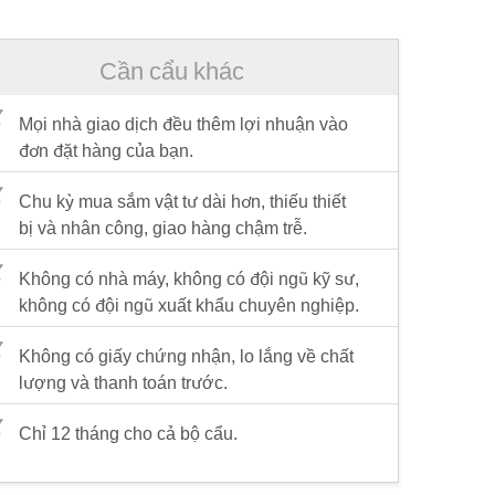
Cần cẩu khác
Mọi nhà giao dịch đều thêm lợi nhuận vào
đơn đặt hàng của bạn.
Chu kỳ mua sắm vật tư dài hơn, thiếu thiết
bị và nhân công, giao hàng chậm trễ.
Không có nhà máy, không có đội ngũ kỹ sư,
không có đội ngũ xuất khẩu chuyên nghiệp.
Không có giấy chứng nhận, lo lắng về chất
lượng và thanh toán trước.
Chỉ 12 tháng cho cả bộ cẩu.