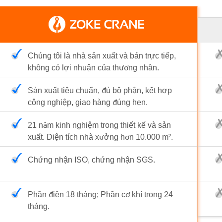
Chúng tôi là nhà sản xuất và bán trực tiếp,
không có lợi nhuận của thương nhân.
Sản xuất tiêu chuẩn, đủ bộ phận, kết hợp
công nghiệp, giao hàng đúng hẹn.
21 năm kinh nghiệm trong thiết kế và sản
xuất. Diện tích nhà xưởng hơn 10.000 m².
Chứng nhận ISO, chứng nhận SGS.
Phần điện 18 tháng; Phần cơ khí trong 24
tháng.