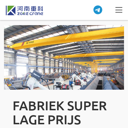
FABRIEK SUPER
LAGE PRIJS