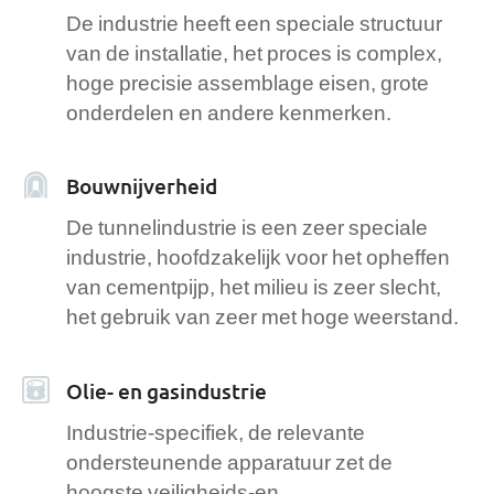
De industrie heeft een speciale structuur
van de installatie, het proces is complex,
hoge precisie assemblage eisen, grote
onderdelen en andere kenmerken.
Bouwnijverheid
De tunnelindustrie is een zeer speciale
industrie, hoofdzakelijk voor het opheffen
van cementpijp, het milieu is zeer slecht,
het gebruik van zeer met hoge weerstand.
Olie- en gasindustrie
Industrie-specifiek, de relevante
ondersteunende apparatuur zet de
hoogste veiligheids-en