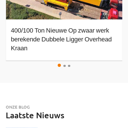
400/100 Ton Nieuwe Op zwaar werk
berekende Dubbele Ligger Overhead
Kraan
ONZE BLOG
Laatste Nieuws