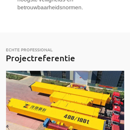
betrouwbaarheidsnormen.
ECHTE PROFESSIONAL
Projectreferentie