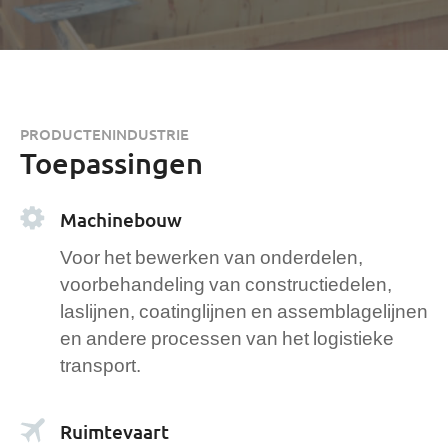
PRODUCTENINDUSTRIE
Toepassingen
Machinebouw
Voor het bewerken van onderdelen,
voorbehandeling van constructiedelen,
laslijnen, coatinglijnen en assemblagelijnen
en andere processen van het logistieke
transport.
Ruimtevaart