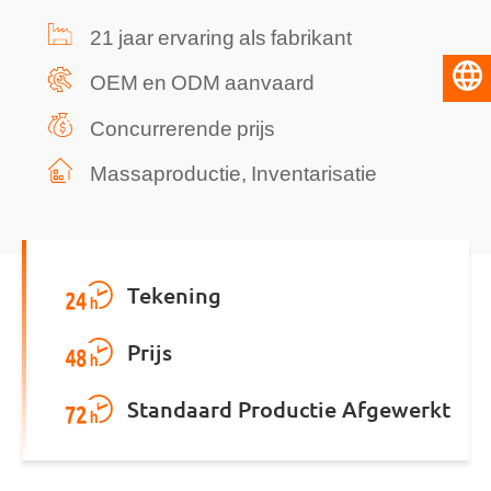
21 jaar ervaring als fabrikant
Nederlands
OEM en ODM aanvaard
Concurrerende prijs
Massaproductie, Inventarisatie
Tekening
Prijs
Standaard Productie Afgewerkt