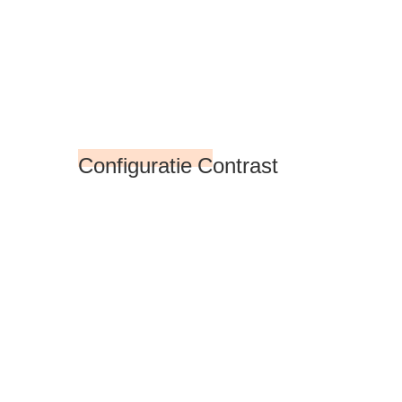
Configuratie Contrast