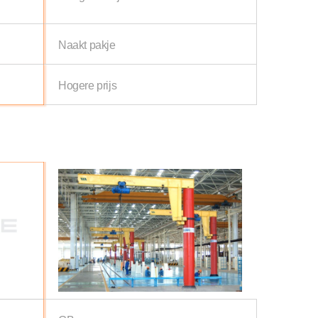
Naakt pakje
Hogere prijs