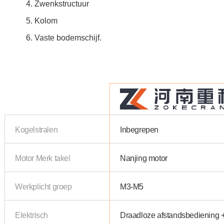
Zwenkstructuur
Kolom
Vaste bodemschijf.
Kogelstralen
Inbegrepen
Motor Merk takel
Nanjing motor
Werkplicht groep
M3-M5
Elektrisch
Draadloze afstandsbediening 