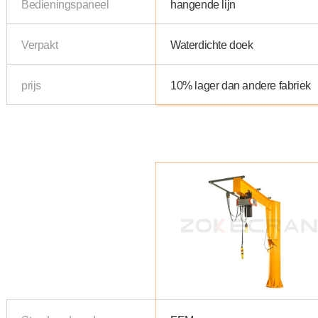
Bedieningspaneel
hangende lijn
Verpakt
Waterdichte doek
prijs
10% lager dan andere fabriek