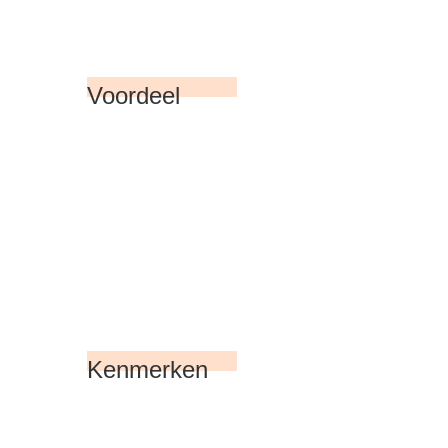
Voordeel
Kenmerken