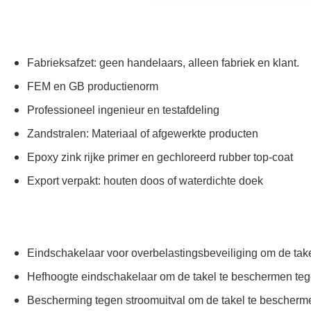
Fabrieksafzet: geen handelaars, alleen fabriek en klant.
FEM en GB productienorm
Professioneel ingenieur en testafdeling
Zandstralen: Materiaal of afgewerkte producten
Epoxy zink rijke primer en gechloreerd rubber top-coat
Export verpakt: houten doos of waterdichte doek
Eindschakelaar voor overbelastingsbeveiliging om de tak
Hefhoogte eindschakelaar om de takel te beschermen tege
Bescherming tegen stroomuitval om de takel te bescherme