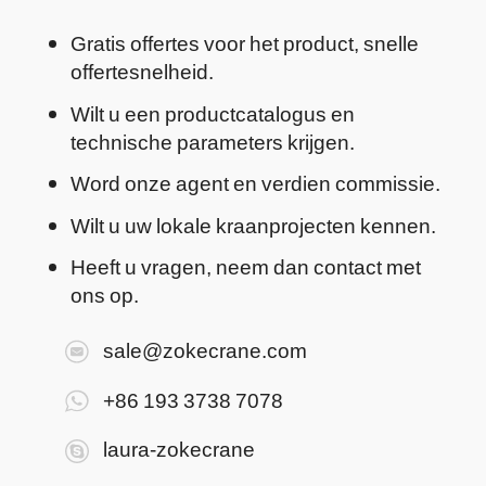
Gratis offertes voor het product, snelle
offertesnelheid.
Wilt u een productcatalogus en
technische parameters krijgen.
Word onze agent en verdien commissie.
Wilt u uw lokale kraanprojecten kennen.
Heeft u vragen, neem dan contact met
ons op.
sale@zokecrane.com
+86 193 3738 7078
laura-zokecrane