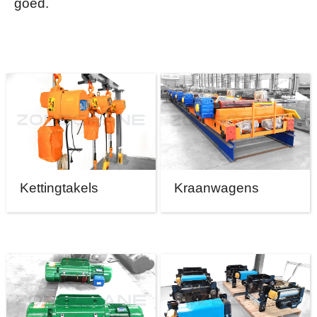
goed.
Kettingtakels
Kraanwagens