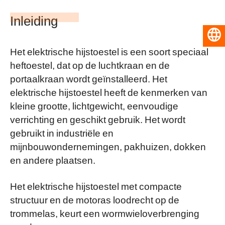
Inleiding
Nederlands
Het elektrische hijstoestel is een soort speciaal
heftoestel, dat op de luchtkraan en de
portaalkraan wordt geïnstalleerd. Het
elektrische hijstoestel heeft de kenmerken van
kleine grootte, lichtgewicht, eenvoudige
verrichting en geschikt gebruik. Het wordt
gebruikt in industriële en
mijnbouwondernemingen, pakhuizen, dokken
en andere plaatsen.
Het elektrische hijstoestel met compacte
structuur en de motoras loodrecht op de
trommelas, keurt een wormwieloverbrenging