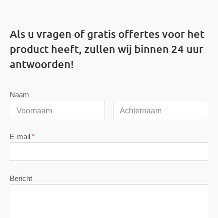
Als u vragen of gratis offertes voor het
product heeft, zullen wij binnen 24 uur
antwoorden!
Naam
E-mail
*
Bericht