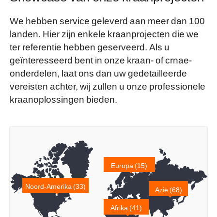
We hebben service geleverd aan meer dan 100
landen. Hier zijn enkele kraanprojecten die we
ter referentie hebben geserveerd. Als u
geïnteresseerd bent in onze kraan- of crnae-
onderdelen, laat ons dan uw gedetailleerde
vereisten achter, wij zullen u onze professionele
kraanoplossingen bieden.
Europa (15)
Noord-Amerika (33)
Azië (68)
Afrika (41)