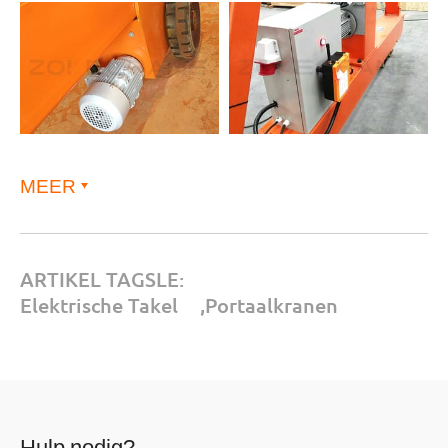
MEER
ARTIKEL TAGSLE:
Elektrische Takel
,
Portaalkranen
Hulp nodig?