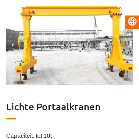
Nederlands
Lichte Portaalkranen
Capaciteit: tot 10t