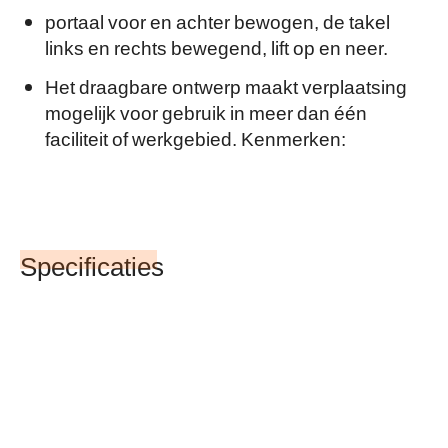
portaal voor en achter bewogen, de takel
links en rechts bewegend, lift op en neer.
Het draagbare ontwerp maakt verplaatsing
mogelijk voor gebruik in meer dan één
faciliteit of werkgebied. Kenmerken:
Specificaties