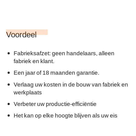
Voordeel
Fabrieksafzet: geen handelaars, alleen
fabriek en klant.
Een jaar of 18 maanden garantie.
Verlaag uw kosten in de bouw van fabriek en
werkplaats
Verbeter uw productie-efficiëntie
Het kan op elke hoogte blijven als uw eis