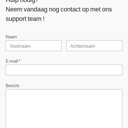
Neem vandaag nog contact op met ons
support team !
Naam
E-mail
*
Bericht