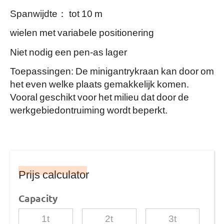
Spanwijdte： tot 10 m
wielen met variabele positionering
Niet nodig een pen-as lager
Toepassingen: De minigantrykraan kan door om
het even welke plaats gemakkelijk komen.
Vooral geschikt voor het milieu dat door de
werkgebiedontruiming wordt beperkt.
Prijs calculator
Capacity
1t
2t
3t