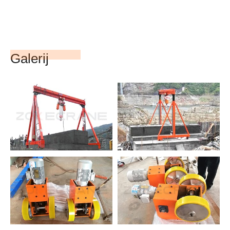
Galerij