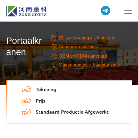
21 jaar ervaring als fabrikant
Portaalkr
Concurrerende prijs
anen
OEM en ODM aanvaard
Massaproductie, Inventarisatie
Tekening
Prijs
Standaard Productie Afgewerkt