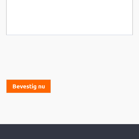
Bevestig nu