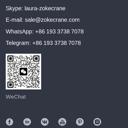
Skype:
laura-zokecrane
E-mail:
sale@zokecrane.com
WhatsApp:
+86 193 3738 7078
Telegram:
+86 193 3738 7078
WeChat