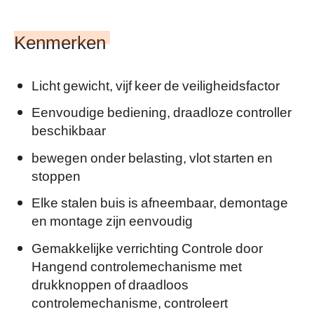
Kenmerken
Licht gewicht, vijf keer de veiligheidsfactor
Eenvoudige bediening, draadloze controller
beschikbaar
bewegen onder belasting, vlot starten en
stoppen
Elke stalen buis is afneembaar, demontage
en montage zijn eenvoudig
Gemakkelijke verrichting Controle door
Hangend controlemechanisme met
drukknoppen of draadloos
controlemechanisme, controleert