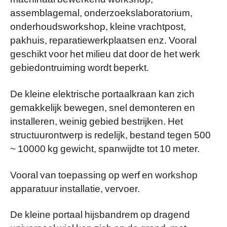
assemblagemal, onderzoekslaboratorium,
onderhoudsworkshop, kleine vrachtpost,
pakhuis, reparatiewerkplaatsen enz. Vooral
geschikt voor het milieu dat door de het werk
gebiedontruiming wordt beperkt.
De kleine elektrische portaalkraan kan zich
gemakkelijk bewegen, snel demonteren en
installeren, weinig gebied bestrijken. Het
structuurontwerp is redelijk, bestand tegen 500
~ 10000 kg gewicht, spanwijdte tot 10 meter.
Vooral van toepassing op werf en workshop
apparatuur installatie, vervoer.
De kleine portaal hijsbandrem op dragend